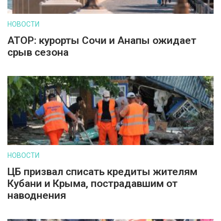
НОВОСТИ
АТОР: курорты Сочи и Анапы ожидает
срыв сезона
НОВОСТИ
ЦБ призвал списать кредиты жителям
Кубани и Крыма, пострадавшим от
наводнения