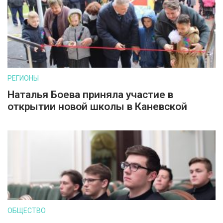
РЕГИОНЫ
Наталья Боева приняла участие в
открытии новой школы в Каневской
ОБЩЕСТВО