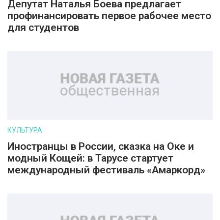
Депутат Наталья Боева предлагает
профинансировать первое рабочее место
для студентов
КУЛЬТУРА
Иностранцы в России, сказка на Оке и
модный Кощей: в Тарусе стартует
международный фестиваль «Амаркорд»