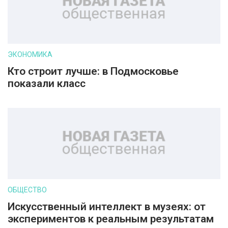
ЭКОНОМИКА
Кто строит лучше: в Подмосковье
показали класс
ОБЩЕСТВО
Искусственный интеллект в музеях: от
экспериментов к реальным результатам