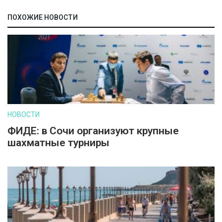
ПОХОЖИЕ НОВОСТИ
НОВОСТИ
ФИДЕ: в Сочи организуют крупные
шахматные турниры