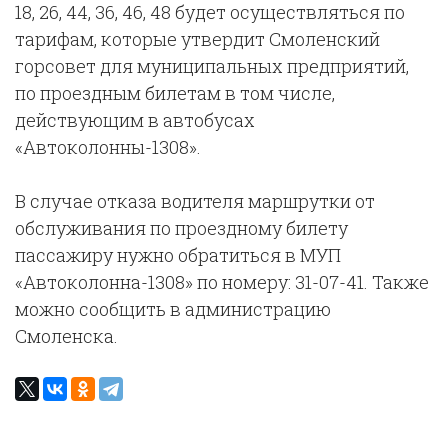
18, 26, 44, 36, 46, 48 будет осуществляться по
тарифам, которые утвердит Смоленский
горсовет для муниципальных предприятий,
по проездным билетам в том числе,
действующим в автобусах
«Автоколонны-1308».
В случае отказа водителя маршрутки от
обслуживания по проездному билету
пассажиру нужно обратиться в МУП
«Автоколонна-1308» по номеру: 31-07-41. Также
можно сообщить в администрацию
Смоленска.