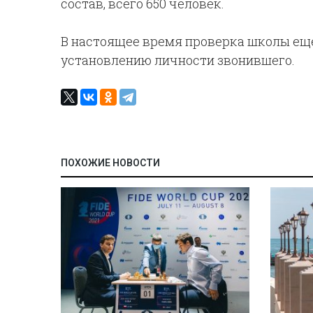
состав, всего 650 человек.
В настоящее время проверка школы еще
установлению личности звонившего.
ПОХОЖИЕ НОВОСТИ