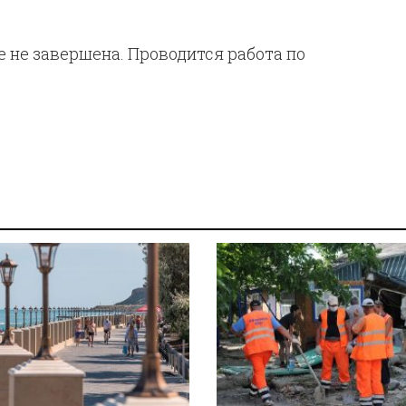
 не завершена. Проводится работа по