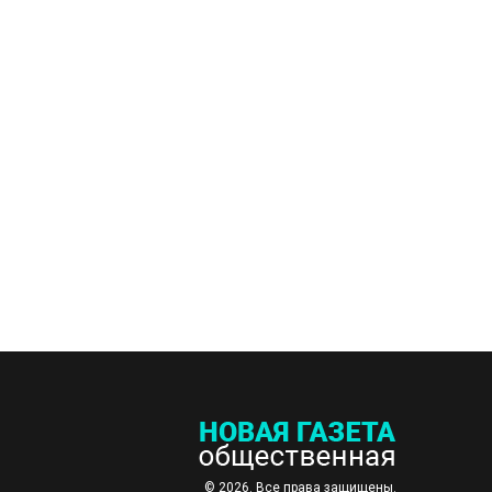
© 2026. Все права защищены.