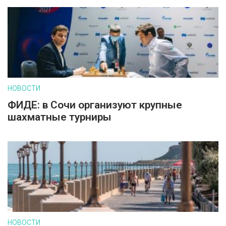
НОВОСТИ
ФИДЕ: в Сочи организуют крупные
шахматные турниры
НОВОСТИ