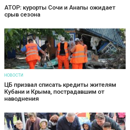
АТОР: курорты Сочи и Анапы ожидает
срыв сезона
НОВОСТИ
ЦБ призвал списать кредиты жителям
Кубани и Крыма, пострадавшим от
наводнения