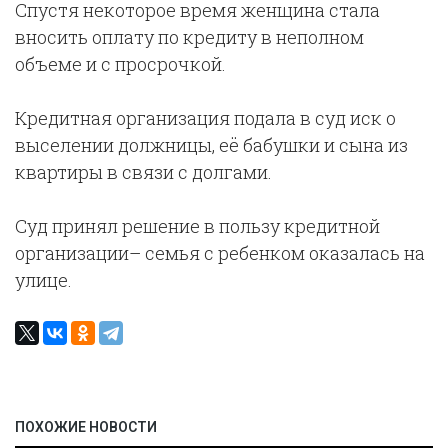
Спустя некоторое время женщина стала
вносить оплату по кредиту в неполном
объеме и с просрочкой.
Кредитная организация подала в суд иск о
выселении должницы, её бабушки и сына из
квартиры в связи с долгами.
Суд принял решение в пользу кредитной
организации– семья с ребенком оказалась на
улице.
ПОХОЖИЕ НОВОСТИ