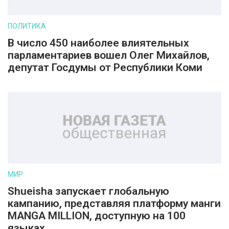
ПОЛИТИКА
В число 450 наиболее влиятельных
парламентариев вошел Олег Михайлов,
депутат Госдумы от Республики Коми
МИР
Shueisha запускает глобальную
кампанию, представляя платформу манги
MANGA MILLION, доступную на 100
языках