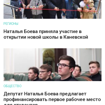
РЕГИОНЫ
Наталья Боева приняла участие в
открытии новой школы в Каневской
ОБЩЕСТВО
Депутат Наталья Боева предлагает
профинансировать первое рабочее место