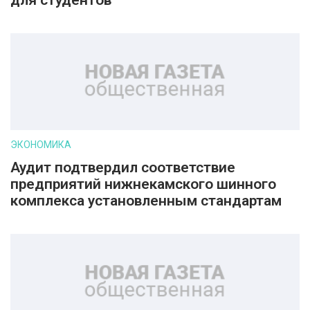
для студентов
ЭКОНОМИКА
Аудит подтвердил соответствие
предприятий нижнекамского шинного
комплекса установленным стандартам