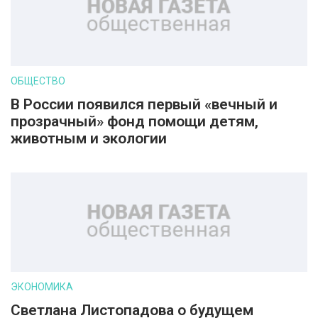
ОБЩЕСТВО
В России появился первый «вечный и
прозрачный» фонд помощи детям,
животным и экологии
ЭКОНОМИКА
Светлана Листопадова о будущем