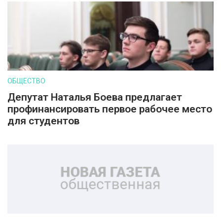
ОБЩЕСТВО
Депутат Наталья Боева предлагает
профинансировать первое рабочее место
для студентов