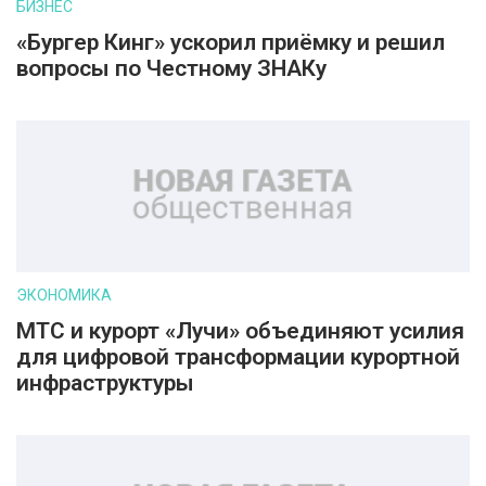
БИЗНЕС
«Бургер Кинг» ускорил приёмку и решил
вопросы по Честному ЗНАКу
ЭКОНОМИКА
МТС и курорт «Лучи» объединяют усилия
для цифровой трансформации курортной
инфраструктуры