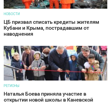
НОВОСТИ
ЦБ призвал списать кредиты жителям
Кубани и Крыма, пострадавшим от
наводнения
РЕГИОНЫ
Наталья Боева приняла участие в
открытии новой школы в Каневской