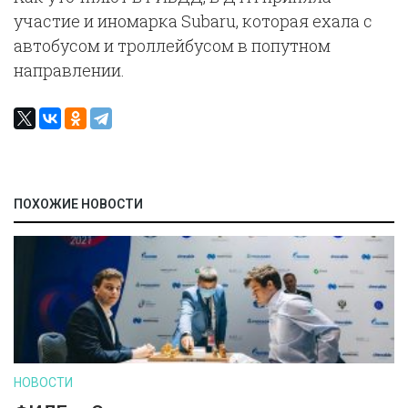
участие и иномарка Subaru, которая ехала с
автобусом и троллейбусом в попутном
направлении.
ПОХОЖИЕ НОВОСТИ
НОВОСТИ