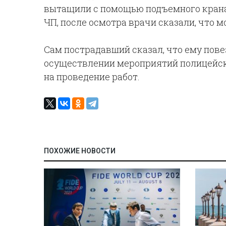
вытащили с помощью подъемного крана
ЧП, после осмотра врачи сказали, что 
Сам пострадавший сказал, что ему пове
осуществлении мероприятий полицейски
на проведение работ.
ПОХОЖИЕ НОВОСТИ