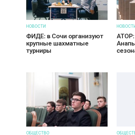
НОВОСТИ
НОВОСТ
ФИДЕ: в Сочи организуют
АТОР:
крупные шахматные
Анапы
турниры
сезон
ОБЩЕСТВО
ОБЩЕСТ