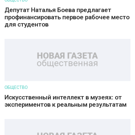
ОБЩЕСТВО
Депутат Наталья Боева предлагает
профинансировать первое рабочее место
для студентов
ОБЩЕСТВО
Искусственный интеллект в музеях: от
экспериментов к реальным результатам