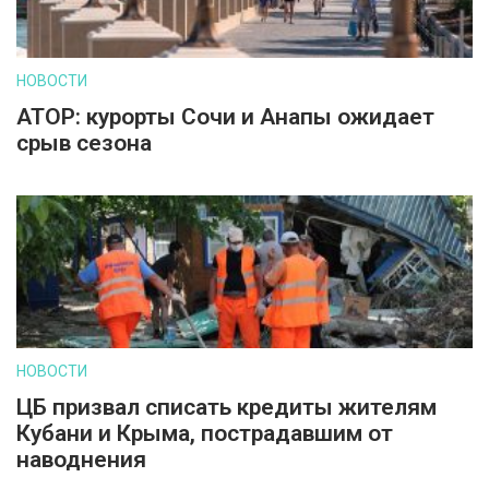
НОВОСТИ
АТОР: курорты Сочи и Анапы ожидает
срыв сезона
НОВОСТИ
ЦБ призвал списать кредиты жителям
Кубани и Крыма, пострадавшим от
наводнения