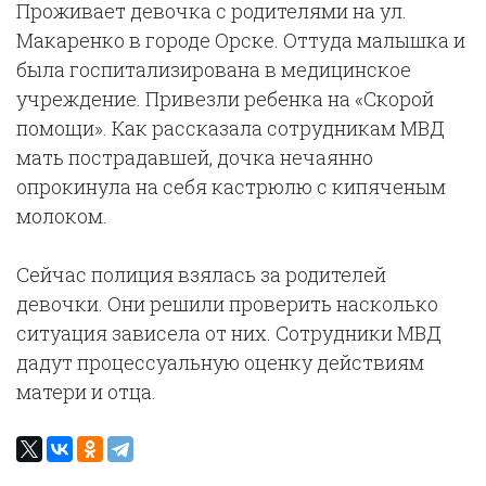
Проживает девочка с родителями на ул.
Макаренко в городе Орске. Оттуда малышка и
была госпитализирована в медицинское
учреждение. Привезли ребенка на «Скорой
помощи». Как рассказала сотрудникам МВД
мать пострадавшей, дочка нечаянно
опрокинула на себя кастрюлю с кипяченым
молоком.
Сейчас полиция взялась за родителей
девочки. Они решили проверить насколько
ситуация зависела от них. Сотрудники МВД
дадут процессуальную оценку действиям
матери и отца.