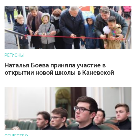
РЕГИОНЫ
Наталья Боева приняла участие в
открытии новой школы в Каневской