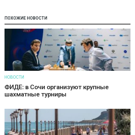
ПОХОЖИЕ НОВОСТИ
НОВОСТИ
ФИДЕ: в Сочи организуют крупные
шахматные турниры