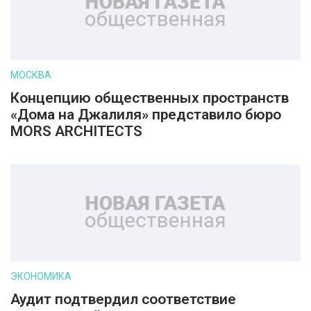
МОСКВА
Концепцию общественных пространств
«Дома на Джалиля» представило бюро
MORS ARCHITECTS
ЭКОНОМИКА
Аудит подтвердил соответствие