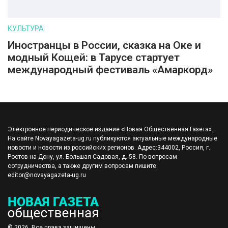
КУЛЬТУРА
Иностранцы в России, сказка на Оке и
модный Кощей: в Тарусе стартует
международный фестиваль «Амаркорд»
Электронное периодическое издание «Новая Общественная Газета».
На сайте Novayagazeta-ug.ru публикуются актуальные международные
новости и новости из российских регионов. Адрес:344002, Россия, г.
Ростов-на-Дону, ул. Большая Садовая, д. 58. По вопросам
сотрудничества, а также другим вопросам пишите:
editor@novayagazeta-ug.ru
© 2026. Все права защищены.