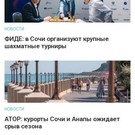
НОВОСТИ
ФИДЕ: в Сочи организуют крупные
шахматные турниры
НОВОСТИ
АТОР: курорты Сочи и Анапы ожидает
срыв сезона