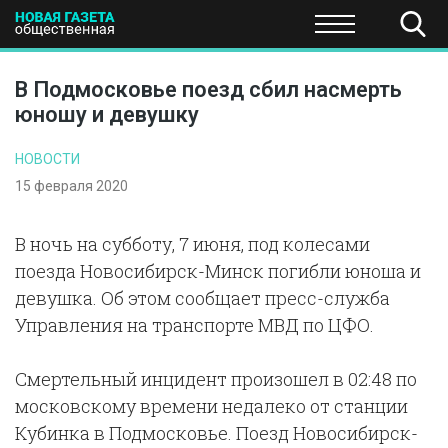
ПОЛИТИКА
ОБЩЕСТВО
ЭКОНОМИКА
НАУКА И Т
В Подмосковье поезд сбил насмерть
юношу и девушку
НОВОСТИ
15 февраля 2020
В ночь на субботу, 7 июня, под колесами
поезда Новосибирск-Минск погибли юноша и
девушка. Об этом сообщает пресс-служба
Управления на транспорте МВД по ЦФО.
Смертельный инцидент произошел в 02:48 по
московскому времени недалеко от станции
Кубинка в Подмосковье. Поезд Новосибирск-