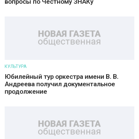
вопросы по Честному ЗНАКу
КУЛЬТУРА
Юбилейный тур оркестра имени В. В.
Андреева получил документальное
продолжение