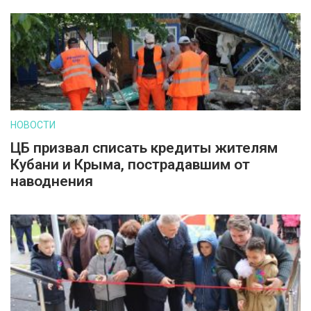
НОВОСТИ
ЦБ призвал списать кредиты жителям
Кубани и Крыма, пострадавшим от
наводнения