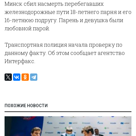
Минск сбил насмерть перебегавших
железнодорожные пути 18-летнего парня и его
16-летнюю подругу. Парень и девушка были
любовной парой.
Транспортная полиция начала проверку по
данному факту. Об этом сообщает агентство
Интерфакс.
ПОХОЖИЕ НОВОСТИ