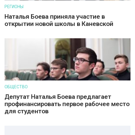
РЕГИОНЫ
Наталья Боева приняла участие в
открытии новой школы в Каневской
ОБЩЕСТВО
Депутат Наталья Боева предлагает
профинансировать первое рабочее место
для студентов