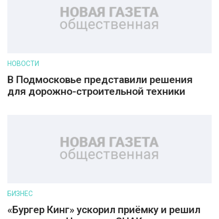
НОВОСТИ
В Подмосковье представили решения
для дорожно-строительной техники
БИЗНЕС
«Бургер Кинг» ускорил приёмку и решил