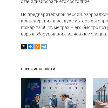
стабилизировать его состояние.
По предварительной версии, взорвалис
концентрация в воздухе которых и спро
пожар на 30 кв.метрах – его быстро по
взрыв оборудования, выясняют специа
ПОХОЖИЕ НОВОСТИ