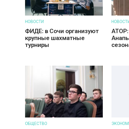
НОВОСТИ
НОВОСТ
ФИДЕ: в Сочи организуют
АТОР:
крупные шахматные
Анапы
турниры
сезон
ОБЩЕСТВО
ЭКОНОМ