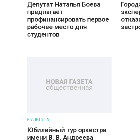
Депутат Наталья Боева
Город
предлагает
экспе
профинансировать первое
отказ
рабочее место для
застр
студентов
КУЛЬТУРА
Юбилейный тур оркестра
имени В. В. Андреева