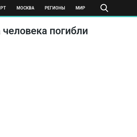
ОРТ
МОСКВА
РЕГИОНЫ
МИР
 человека погибли