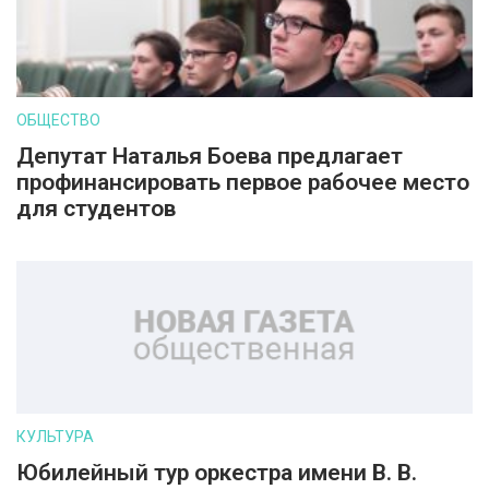
ОБЩЕСТВО
Депутат Наталья Боева предлагает
профинансировать первое рабочее место
для студентов
КУЛЬТУРА
Юбилейный тур оркестра имени В. В.