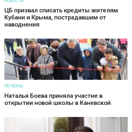
НОВОСТИ
ЦБ призвал списать кредиты жителям
Кубани и Крыма, пострадавшим от
наводнения
РЕГИОНЫ
Наталья Боева приняла участие в
открытии новой школы в Каневской