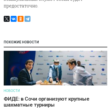
предостаточно.
ПОХОЖИЕ НОВОСТИ
НОВОСТИ
ФИДЕ: в Сочи организуют крупные
шахматные турниры