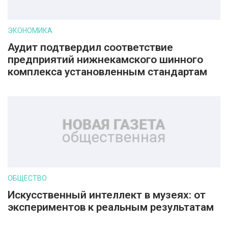
ЭКОНОМИКА
Аудит подтвердил соответствие
предприятий нижнекамского шинного
комплекса установленным стандартам
ОБЩЕСТВО
Искусственный интеллект в музеях: от
экспериментов к реальным результатам