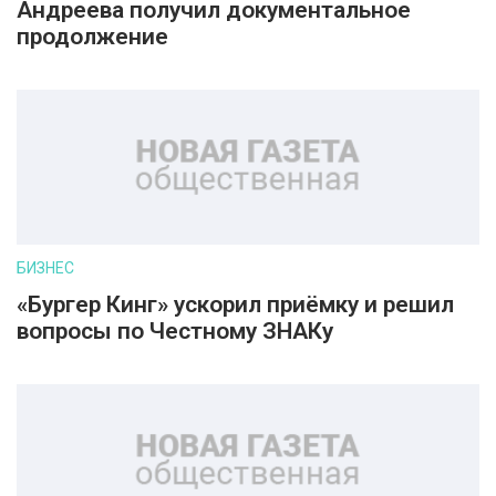
Андреева получил документальное
продолжение
БИЗНЕС
«Бургер Кинг» ускорил приёмку и решил
вопросы по Честному ЗНАКу