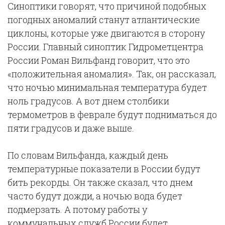
Синоптики говорят, что причиной подобных
погодных аномалий станут атлантические
циклоны, которые уже двигаются в сторону
России. Главный синоптик Гидрометцентра
России Роман Вильфанд говорит, что это
«положительная аномалия». Так, он рассказал,
что ночью минимальная температура будет
ноль градусов. А вот днем столбики
термометров в феврале будут подниматься до
пяти градусов и даже выше.
По словам Вильфанда, каждый день
температурные показатели в России будут
бить рекорды. Он также сказал, что днем
часто будут дожди, а ночью вода будет
подмерзать. А потому работы у
коммунальных служб России будет