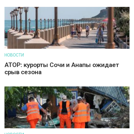
НОВОСТИ
АТОР: курорты Сочи и Анапы ожидает
срыв сезона