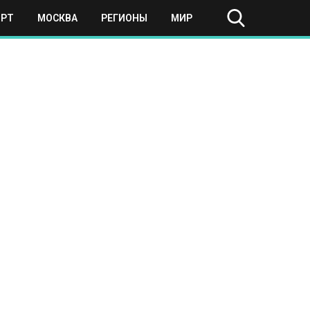
ОРТ
МОСКВА
РЕГИОНЫ
МИР