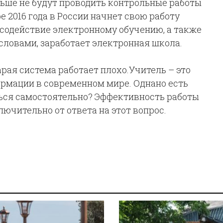
ольше не будут проводить контрольные работы
е 2016 года в России начнет свою работу
 содействие электронному обучению, а также
ловами, заработает электронная школа.
арая система работает плохо.Учитель – это
рмации в современном мире. Однано есть
ться самостоятельно? Эффективность работы
ючительно от ответа на этот вопрос.