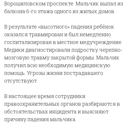
Ворошиловском проспекте. Мальчик выпал из
балкона 6-го этажа одного из жилых домов.
В результате «высотного» падения ребёнок
оказался травмирован и был немедленно
госпитализирован в местное медучреждение.
Медики диагностировали подростку черепно-
мозговую травму закрытой формы. Мальчик
получил всю необходимую медицинскую
помощь. Угрозы жизни пострадавшего
отсутствуют.
В настоящее время сотрудники
правоохранительных органов разбираются в
обстоятельствах инцидента и выясняют
причину падения мальчика.