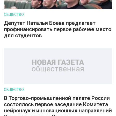
ОБЩЕСТВО
Депутат Наталья Боева предлагает
профинансировать первое рабочее место
для студентов
ОБЩЕСТВО
В Торгово-промышленной палате России
состоялось первое заседание Комитета
нейронаук и инновационных направлений