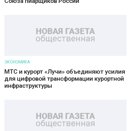
Союза пиарщиков России
ЭКОНОМИКА
МТС и курорт «Лучи» объединяют усилия
для цифровой трансформации курортной
инфраструктуры