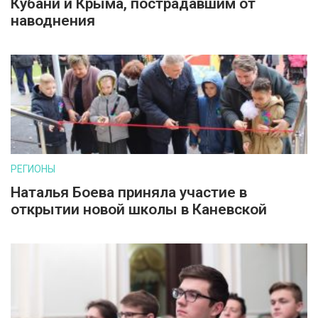
Кубани и Крыма, пострадавшим от
наводнения
РЕГИОНЫ
Наталья Боева приняла участие в
открытии новой школы в Каневской