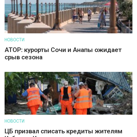
НОВОСТИ
АТОР: курорты Сочи и Анапы ожидает
срыв сезона
НОВОСТИ
ЦБ призвал списать кредиты жителям