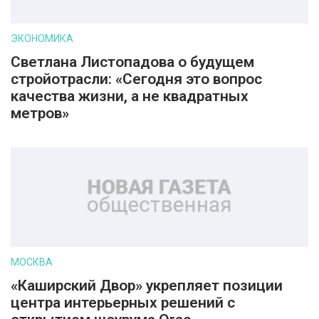
ЭКОНОМИКА
Светлана Листопадова о будущем
стройотрасли: «Сегодня это вопрос
качества жизни, а не квадратных
метров»
МОСКВА
«Каширский Двор» укрепляет позиции
центра интерьерных решений с