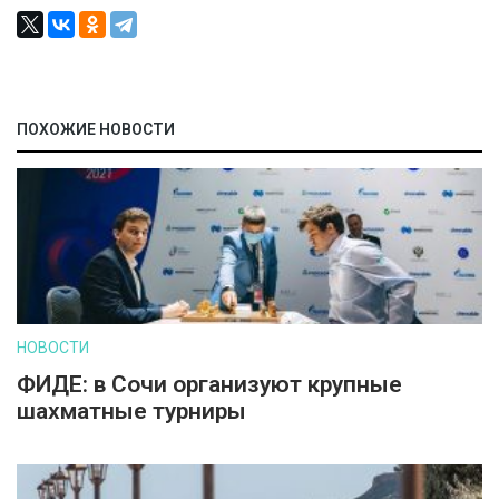
ПОХОЖИЕ НОВОСТИ
НОВОСТИ
ФИДЕ: в Сочи организуют крупные
шахматные турниры