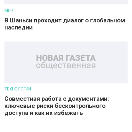
МИР
В Шаньси проходит диалог о глобальном
наследии
ТЕХНОЛОГИИ
Совместная работа с документами:
ключевые риски бесконтрольного
доступа и как их избежать