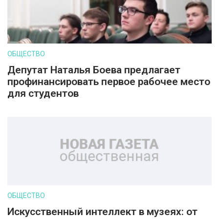
ОБЩЕСТВО
Депутат Наталья Боева предлагает
профинансировать первое рабочее место
для студентов
ОБЩЕСТВО
Искусственный интеллект в музеях: от