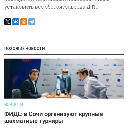
установить все обстоятельства ДТП.
ПОХОЖИЕ НОВОСТИ
НОВОСТИ
ФИДЕ: в Сочи организуют крупные
шахматные турниры