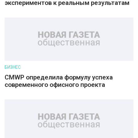
экспериментов к реальным результатам
БИЗНЕС
CMWP определила формулу успеха
современного офисного проекта