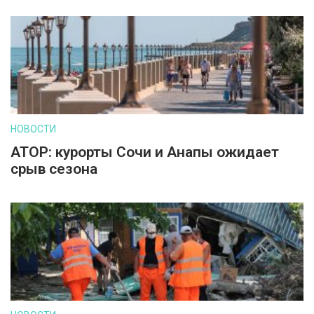
НОВОСТИ
АТОР: курорты Сочи и Анапы ожидает
срыв сезона