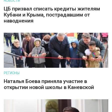
НОВОСТИ
ЦБ призвал списать кредиты жителям
Кубани и Крыма, пострадавшим от
наводнения
РЕГИОНЫ
Наталья Боева приняла участие в
открытии новой школы в Каневской