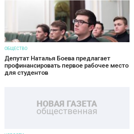
ОБЩЕСТВО
Депутат Наталья Боева предлагает
профинансировать первое рабочее место
для студентов