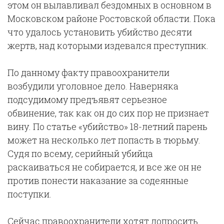
этом он вылавливал бездомных в основном в
Московском районе Ростовской области. Пока
что удалось установить убийство десяти
жертв, над которыми издевался преступник.
По данному факту правоохранители
возбудили уголовное дело. Наверняка
подсудимому предъявят серьезное
обвинение, так как он до сих пор не признает
вину. По статье «убийство» 18-летний парень
может на несколько лет попасть в тюрьму.
Судя по всему, серийный убийца
раскаиваться не собирается, и все же он не
против понести наказание за содеянные
поступки.
Сейчас правоохранители хотят допросить