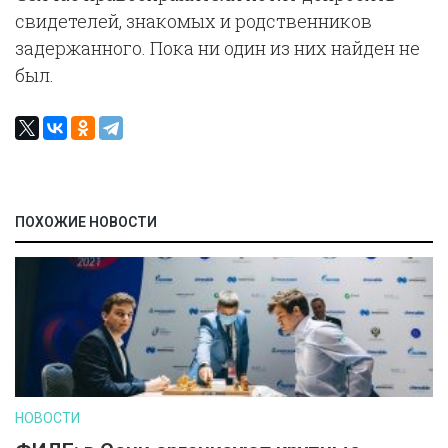
свидетелей, знакомых и родственников
задержанного. Пока ни один из них найден не
был.
ПОХОЖИЕ НОВОСТИ
НОВОСТИ