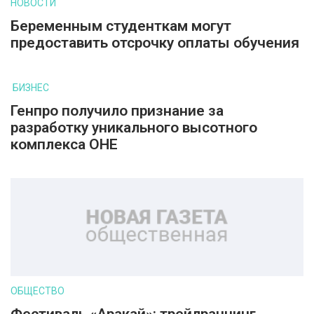
НОВОСТИ
Беременным студенткам могут
предоставить отсрочку оплаты обучения
БИЗНЕС
Генпро получило признание за
разработку уникального высотного
комплекса ОНЕ
ОБЩЕСТВО