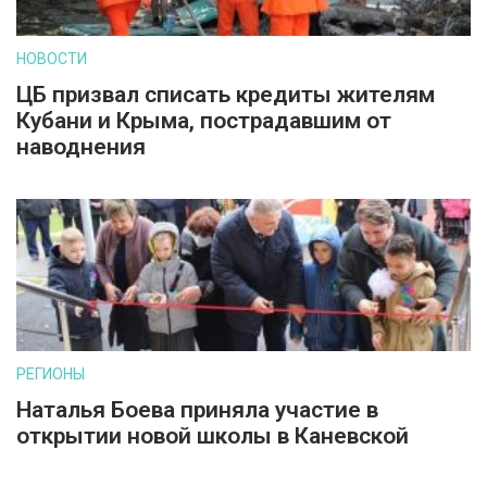
НОВОСТИ
ЦБ призвал списать кредиты жителям
Кубани и Крыма, пострадавшим от
наводнения
РЕГИОНЫ
Наталья Боева приняла участие в
открытии новой школы в Каневской