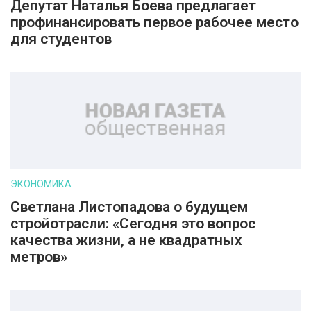
Депутат Наталья Боева предлагает
профинансировать первое рабочее место
для студентов
ЭКОНОМИКА
Светлана Листопадова о будущем
стройотрасли: «Сегодня это вопрос
качества жизни, а не квадратных
метров»