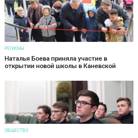
РЕГИОНЫ
Наталья Боева приняла участие в
открытии новой школы в Каневской
ОБЩЕСТВО