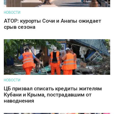
НОВОСТИ
АТОР: курорты Сочи и Анапы ожидает
срыв сезона
НОВОСТИ
ЦБ призвал списать кредиты жителям
Кубани и Крыма, пострадавшим от
наводнения