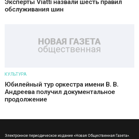
Эксперты Viatti назвали шесть правил
обслуживания шин
КУЛЬТУРА
Юбилейный тур оркестра имени В. В.
Андреева получил документальное
продолжение
Электронное периодическое издание «Новая Общественная Газета».