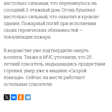
настолько сильным, что перекинулось на
соседний 2-этажный дом. Огонь бушевал
настолько сильный, что охватил и кровлю
здания. Пожарный погиб при исполнении
своих героических обязанностей —
локализации пожара.
В ведомстве уже подтвердили смерть
коллеги. Также в МЧС уточнили, что 25-
летний спасатель, надышавшись продуктами
горения, умер уже в машине «Скорой
помощи». Сейчас на месте работают
остальные спасатели.