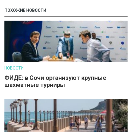
ПОХОЖИЕ НОВОСТИ
НОВОСТИ
ФИДЕ: в Сочи организуют крупные
шахматные турниры