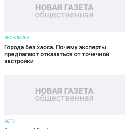
ЭКОНОМИКА
Города без хаоса. Почему эксперты
предлагают отказаться от точечной
застройки
АВТО