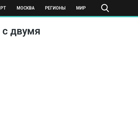
ОРТ
МОСКВА
РЕГИОНЫ
МИР
 с двумя