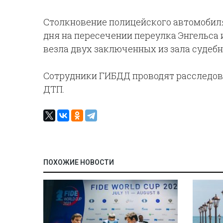
Столкновение полицейского автомобиля
дня на пересечении переулка Энгельса
везла двух заключенных из зала судебн
Сотрудники ГИБДД проводят расследов
ДТП.
ПОХОЖИЕ НОВОСТИ