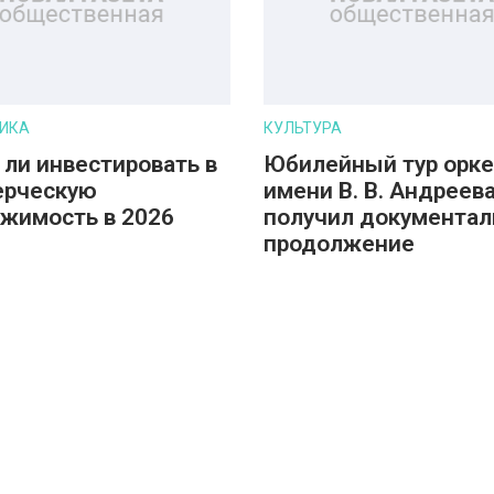
ИКА
КУЛЬТУРА
 ли инвестировать в
Юбилейный тур орке
ерческую
имени В. В. Андреев
жимость в 2026
получил документал
продолжение