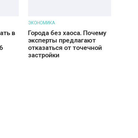
ЭКОНОМИКА
ать в
Города без хаоса. Почему
эксперты предлагают
6
отказаться от точечной
застройки