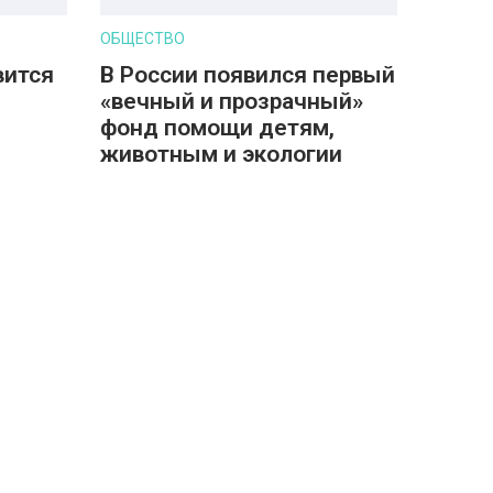
ОБЩЕСТВО
вится
В России появился первый
«вечный и прозрачный»
фонд помощи детям,
животным и экологии