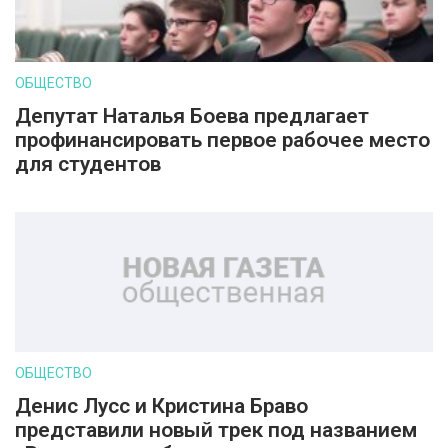
ОБЩЕСТВО
Депутат Наталья Боева предлагает
профинансировать первое рабочее место
для студентов
ОБЩЕСТВО
Денис Лусс и Кристина Браво
представили новый трек под названием