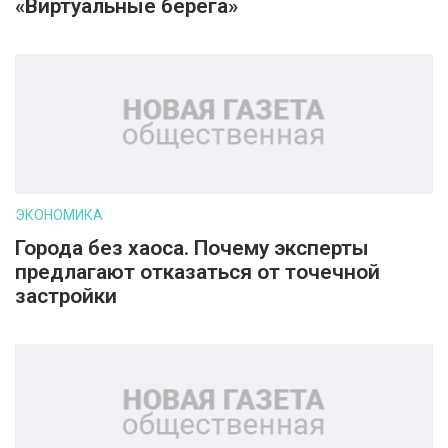
«Виртуальные берега»
ЭКОНОМИКА
Города без хаоса. Почему эксперты
предлагают отказаться от точечной
застройки