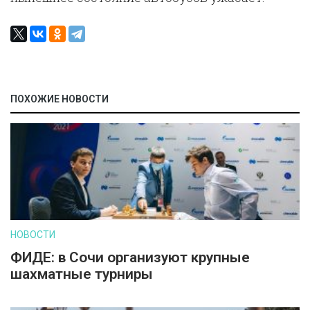
ПОХОЖИЕ НОВОСТИ
НОВОСТИ
ФИДЕ: в Сочи организуют крупные
шахматные турниры