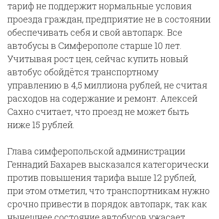
тариф не поддержит нормальные условия
проезда граждан, предприятие не в состоянии
обеспечивать себя и свой автопарк. Все
автобусы в Симферополе старше 10 лет.
Учитывая рост цен, сейчас купить новый
автобус обойдётся транспортному
управлению в 4,5 миллиона рублей, не считая
расходов на содержание и ремонт. Алексей
Сахно считает, что проезд не может быть
ниже 15 рублей.
Глава симферопольской администрации
Геннадий Бахарев высказался категорически
против повышения тарифа выше 12 рублей,
при этом отметил, что транспортникам нужно
срочно привести в порядок автопарк, так как
нынешнее состояние автобусов ужасает.