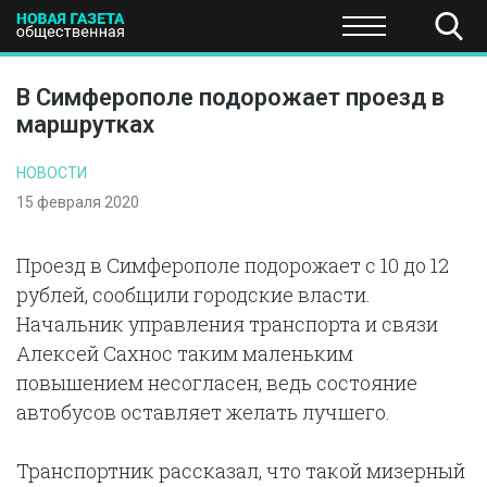
ПОЛИТИКА
ОБЩЕСТВО
ЭКОНОМИКА
НАУКА И Т
В Симферополе подорожает проезд в
маршрутках
НОВОСТИ
15 февраля 2020
Проезд в Симферополе подорожает с 10 до 12
рублей, сообщили городские власти.
Начальник управления транспорта и связи
Алексей Сахнос таким маленьким
повышением несогласен, ведь состояние
автобусов оставляет желать лучшего.
Транспортник рассказал, что такой мизерный