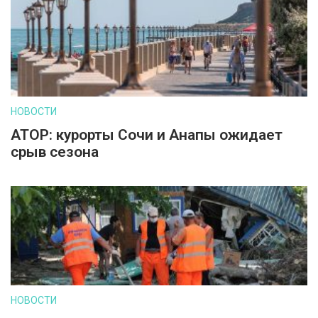
НОВОСТИ
АТОР: курорты Сочи и Анапы ожидает
срыв сезона
НОВОСТИ