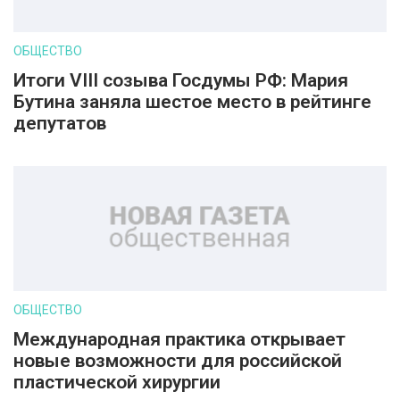
ОБЩЕСТВО
Итоги VIII созыва Госдумы РФ: Мария
Бутина заняла шестое место в рейтинге
депутатов
ОБЩЕСТВО
Международная практика открывает
новые возможности для российской
пластической хирургии