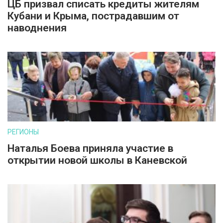
ЦБ призвал списать кредиты жителям
Кубани и Крыма, пострадавшим от
наводнения
РЕГИОНЫ
Наталья Боева приняла участие в
открытии новой школы в Каневской