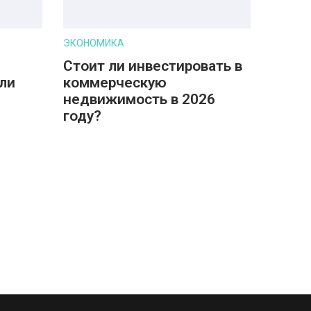
ЭКОНОМИКА
Стоит ли инвестировать в
ли
коммерческую
недвижимость в 2026
году?