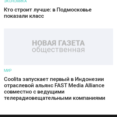
ЭКОНОМИКА
Кто строит лучше: в Подмосковье
показали класс
МИР
Coolita запускает первый в Индонезии
отраслевой альянс FAST Media Alliance
совместно с ведущими
телерадиовещательными компаниями