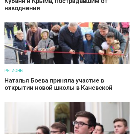
Кубани и Крыма, пострадавшим от
наводнения
РЕГИОНЫ
Наталья Боева приняла участие в
открытии новой школы в Каневской