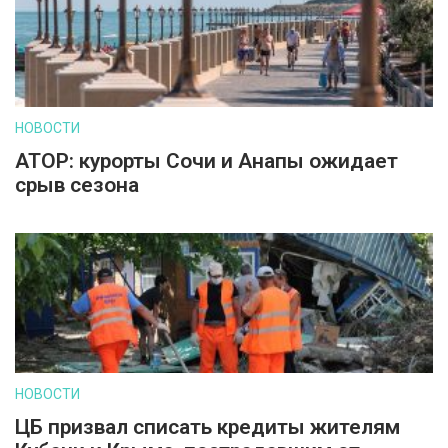
НОВОСТИ
АТОР: курорты Сочи и Анапы ожидает
срыв сезона
НОВОСТИ
ЦБ призвал списать кредиты жителям