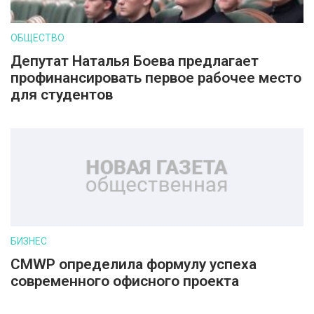
ОБЩЕСТВО
Депутат Наталья Боева предлагает
профинансировать первое рабочее место
для студентов
БИЗНЕС
CMWP определила формулу успеха
современного офисного проекта