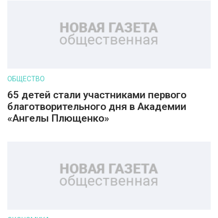
ОБЩЕСТВО
65 детей стали участниками первого
благотворительного дня в Академии
«Ангелы Плющенко»