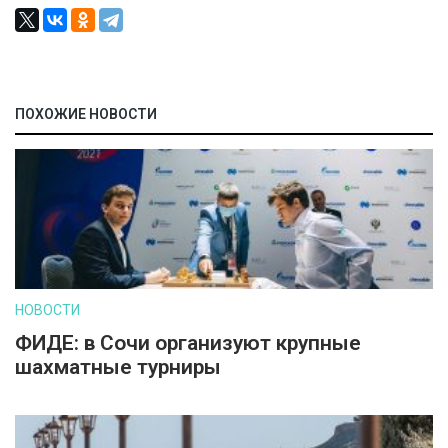
ПОХОЖИЕ НОВОСТИ
НОВОСТИ
ФИДЕ: в Сочи организуют крупные
шахматные турниры