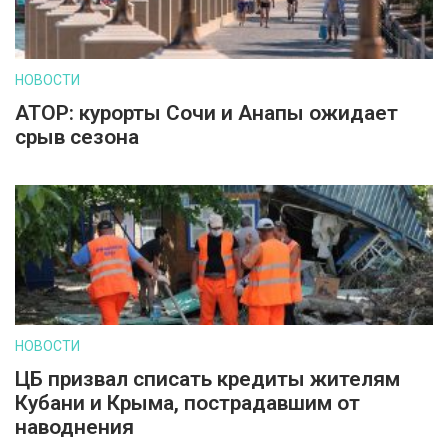
НОВОСТИ
АТОР: курорты Сочи и Анапы ожидает
срыв сезона
НОВОСТИ
ЦБ призвал списать кредиты жителям
Кубани и Крыма, пострадавшим от
наводнения