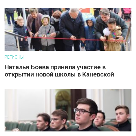
РЕГИОНЫ
Наталья Боева приняла участие в
открытии новой школы в Каневской