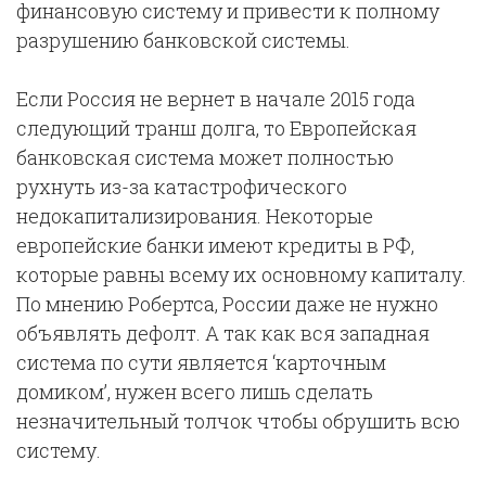
финансовую систему и привести к полному
разрушению банковской системы.
Если Россия не вернет в начале 2015 года
следующий транш долга, то Европейская
банковская система может полностью
рухнуть из-за катастрофического
недокапитализирования. Некоторые
европейские банки имеют кредиты в РФ,
которые равны всему их основному капиталу.
По мнению Робертса, России даже не нужно
объявлять дефолт. А так как вся западная
система по сути является ‘карточным
домиком’, нужен всего лишь сделать
незначительный толчок чтобы обрушить всю
систему.