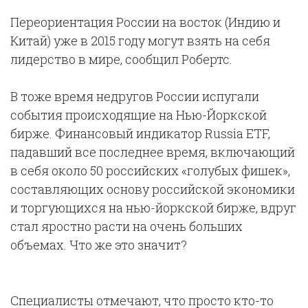
Переориентация России на восток (Индию и
Китай) уже в 2015 году могут взять на себя
лидерство в мире, сообщил Робертс.
В тоже время недругов России испугали
события происходящие на Нью-Йоркской
бирже. Финансовый индикатор Russia ETF,
падавший все последнее время, включающий
в себя около 50 российских «голубых фишек»,
составляющих основу российской экономики
и торгующихся на нью-йоркской бирже, вдруг
стал яростно расти на очень больших
объемах. Что же это значит?
Специалисты отмечают, что просто кто-то