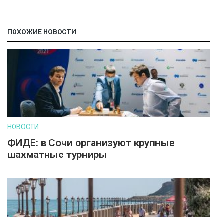
ПОХОЖИЕ НОВОСТИ
НОВОСТИ
ФИДЕ: в Сочи организуют крупные
шахматные турниры