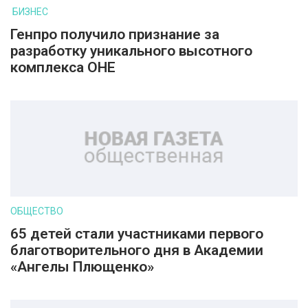
БИЗНЕС
Генпро получило признание за
разработку уникального высотного
комплекса ОНЕ
ОБЩЕСТВО
65 детей стали участниками первого
благотворительного дня в Академии
«Ангелы Плющенко»