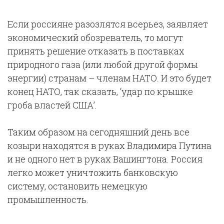
Если россияне разозлятся всерьез, заявляет
экономический обозреватель, то могут
принять решение отказать в поставках
природного газа (или любой другой формы
энергии) странам – членам НАТО. И это будет
конец НАТО, так сказать, ‘удар по крышке
гроба властей США’.
Таким образом на сегодняшний день все
козыри находятся в руках Владимира Путина
и не одного нет в руках Вашингтона. Россия
легко может уничтожить банковскую
систему, остановить немецкую
промышленность.