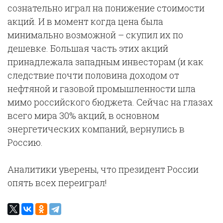
сознательно играл на понижение стоимости
акций. И в момент когда цена была
минимально возможной – скупил их по
дешевке. Большая часть этих акций
принадлежала западным инвесторам (и как
следствие почти половина доходом от
нефтяной и газовой промышленности шла
мимо российского бюджета. Сейчас на глазах
всего мира 30% акций, в основном
энергетических компаний, вернулись в
Россию.
Аналитики уверены, что президент России
опять всех переиграл!