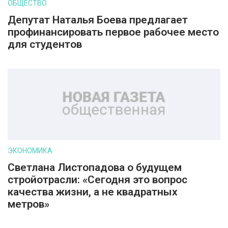
ОБЩЕСТВО
Депутат Наталья Боева предлагает
профинансировать первое рабочее место
для студентов
ЭКОНОМИКА
Светлана Листопадова о будущем
стройотрасли: «Сегодня это вопрос
качества жизни, а не квадратных
метров»