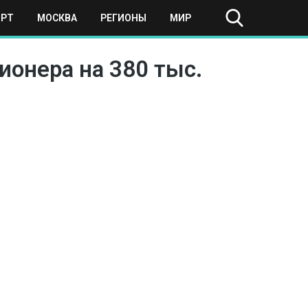
ОРТ
МОСКВА
РЕГИОНЫ
МИР
ионера на 380 тыс.