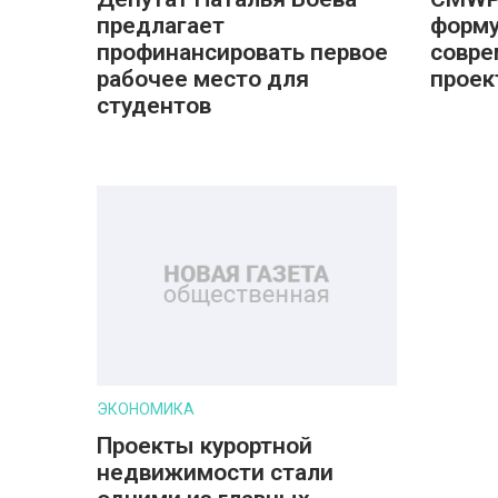
предлагает
форму
профинансировать первое
совре
рабочее место для
проек
студентов
ЭКОНОМИКА
Проекты курортной
недвижимости стали