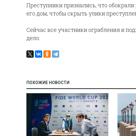
Преступники признались, что обокрали
его дом, чтобы скрыть улики преступле
Сейчас все участники ограбления и под
дело.
ПОХОЖИЕ НОВОСТИ