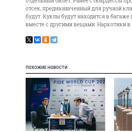
отдельный билет. Ранее стюардессы пр
отсек, предназначенный для ручной кла
будут. Куклы будут находится в багаже
вместе с другими вещами. Наркотики в 
ПОХОЖИЕ НОВОСТИ