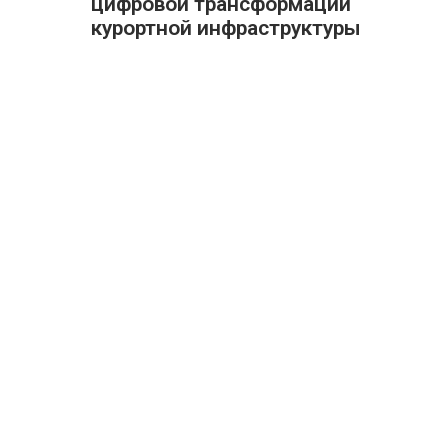
цифровой трансформации
курортной инфраструктуры