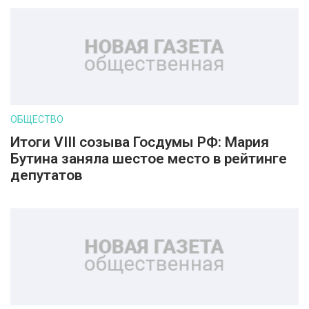
ОБЩЕСТВО
Итоги VIII созыва Госдумы РФ: Мария
Бутина заняла шестое место в рейтинге
депутатов