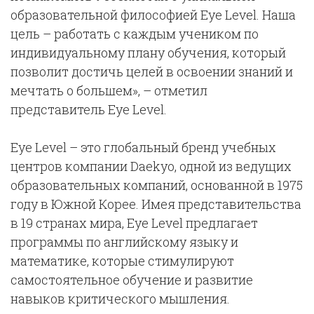
образовательной философией Eye Level. Наша
цель – работать с каждым учеником по
индивидуальному плану обучения, который
позволит достичь целей в освоении знаний и
мечтать о большем», – отметил
представитель Eye Level.
Eye Level – это глобальный бренд учебных
центров компании Daekyo, одной из ведущих
образовательных компаний, основанной в 1975
году в Южной Корее. Имея представительства
в 19 странах мира, Eye Level предлагает
программы по английскому языку и
математике, которые стимулируют
самостоятельное обучение и развитие
навыков критического мышления.