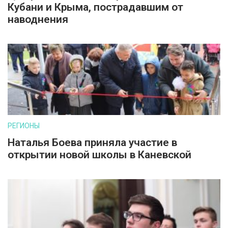
Кубани и Крыма, пострадавшим от
наводнения
РЕГИОНЫ
Наталья Боева приняла участие в
открытии новой школы в Каневской