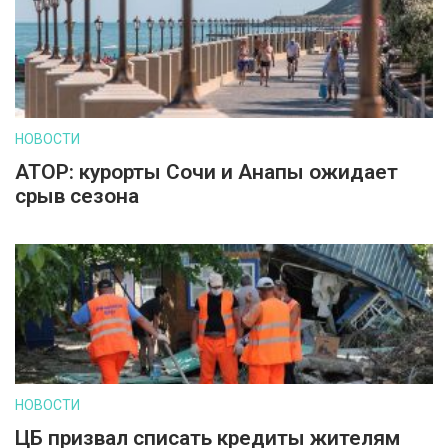
НОВОСТИ
АТОР: курорты Сочи и Анапы ожидает
срыв сезона
НОВОСТИ
ЦБ призвал списать кредиты жителям