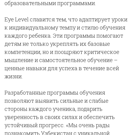
образовательными программами.
Eye Level славится тем, что адаптирует уроки
к индивидуальному темпу и стилю обучения
каждого ребенка. Эти программы помогают
детям не только укреплять их базовые
компетенции, но и поощряют критическое
мышление и самостоятельное обучение –
ценные навыки для успеха в течение всей
жизни.
Разработанные программы обучения
позволяют выявить сильные и слабые
стороны каждого ученика, подарить
уверенность в своих силах и обеспечить
устойчивый прогресс. «Мы очень рады
познакомить Узбекистан с уникальной