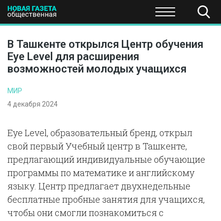
ПОЛИТИКА
ОБЩЕСТВО
ЭКОНОМИКА
НАУКА И Т
В Ташкенте открылся Центр обучения
Eye Level для расширения
возможностей молодых учащихся
МИР
4 декабря 2024
Eye Level, образовательный бренд, открыл
свой первый Учебный центр в Ташкенте,
предлагающий индивидуальные обучающие
программы по математике и английскому
языку. Центр предлагает двухнедельные
бесплатные пробные занятия для учащихся,
чтобы они смогли познакомиться с