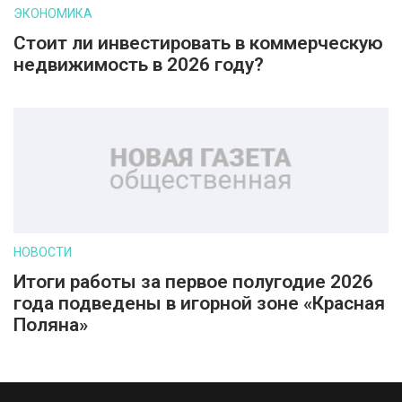
ЭКОНОМИКА
Стоит ли инвестировать в коммерческую
недвижимость в 2026 году?
НОВОСТИ
Итоги работы за первое полугодие 2026
года подведены в игорной зоне «Красная
Поляна»