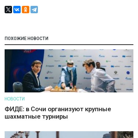
ПОХОЖИЕ НОВОСТИ
НОВОСТИ
ФИДЕ: в Сочи организуют крупные
шахматные турниры