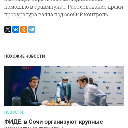
помощью в травмпункт. Расследование драки
прокуратура взяла под особый контроль
ПОХОЖИЕ НОВОСТИ
НОВОСТИ
ФИДЕ: в Сочи организуют крупные