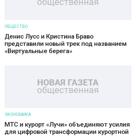
ОБЩЕСТВО
Денис Лусс и Кристина Браво
представили новый трек под названием
«Виртуальные берега»
ЭКОНОМИКА
МТС и курорт «Лучи» объединяют усилия
для цифровой трансформации курортной