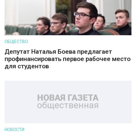
ОБЩЕСТВО
Депутат Наталья Боева предлагает
профинансировать первое рабочее место
для студентов
НОВОСТИ