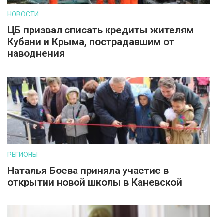
НОВОСТИ
ЦБ призвал списать кредиты жителям
Кубани и Крыма, пострадавшим от
наводнения
РЕГИОНЫ
Наталья Боева приняла участие в
открытии новой школы в Каневской