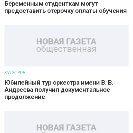
Беременным студенткам могут
предоставить отсрочку оплаты обучения
КУЛЬТУРА
Юбилейный тур оркестра имени В. В.
Андреева получил документальное
продолжение