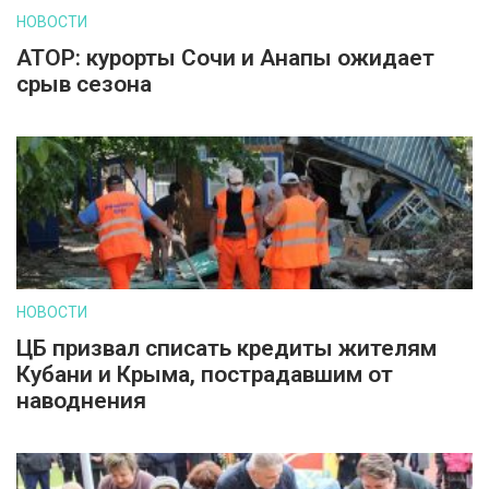
НОВОСТИ
АТОР: курорты Сочи и Анапы ожидает
срыв сезона
НОВОСТИ
ЦБ призвал списать кредиты жителям
Кубани и Крыма, пострадавшим от
наводнения