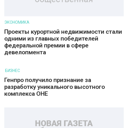
ЭКОНОМИКА
Проекты курортной недвижимости стали
одними из главных победителей
федеральной премии в сфере
девелопмента
БИЗНЕС
Генпро получило признание за
разработку уникального высотного
комплекса ОНЕ