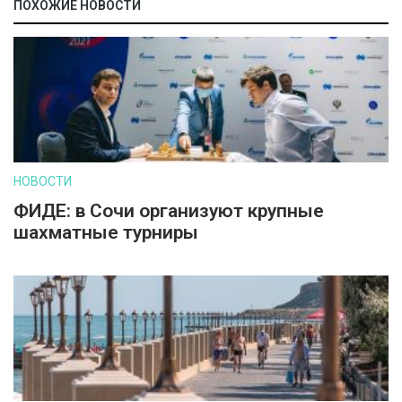
ПОХОЖИЕ НОВОСТИ
НОВОСТИ
ФИДЕ: в Сочи организуют крупные
шахматные турниры