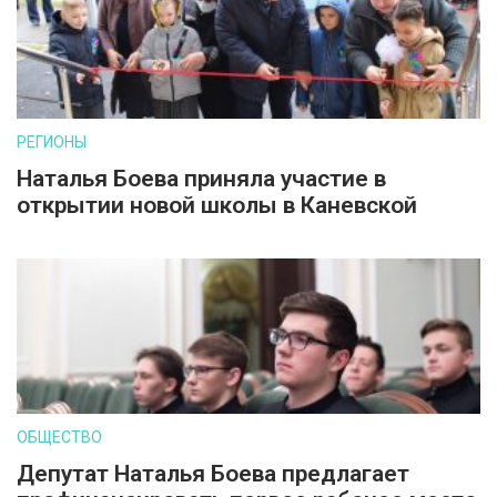
РЕГИОНЫ
Наталья Боева приняла участие в
открытии новой школы в Каневской
ОБЩЕСТВО
Депутат Наталья Боева предлагает