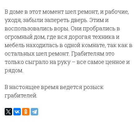
В доме в этот момент шел ремонт, и рабочие,
уходя, забыли запереть дверь. Этим и
воспользовались воры. Они пробрались в
огромный дом, где вся дорогая техника и
мебель находилась в одной комнате, так как в
остальных шел ремонт. Грабителям это
только сыграло на руку – все самое ценное и
рядом.
В настоящее время ведется розыск
грабителей.