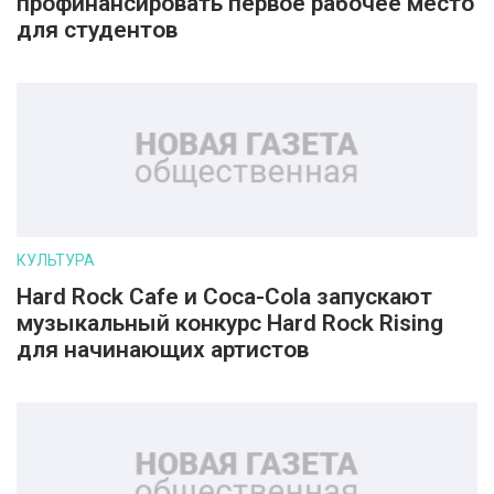
профинансировать первое рабочее место
для студентов
КУЛЬТУРА
Hard Rock Cafe и Coca-Cola запускают
музыкальный конкурс Hard Rock Rising
для начинающих артистов