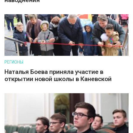
наводнения
РЕГИОНЫ
Наталья Боева приняла участие в
открытии новой школы в Каневской