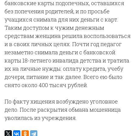
банковские карты подопечных, оставшихся
без попечения родителей, и по просьбе
учащихся снимала для них деньги с карт.
Таким доступом к чужим денежным
средствам женщина решила воспользоваться
и в своих личных целях. Почти год педагог
незаметно снимала деньги с банковской
карты 18-летнего инвалида детства и тратила
их на личные нужды: оплату кредита, учебу
дочери, питание и так далее. Всего ею было
снято около 400 тысяч рублей.
По факту хищения возбуждено уголовное
дело. После раскрытия обмана мошенница
уволилась из учреждения.