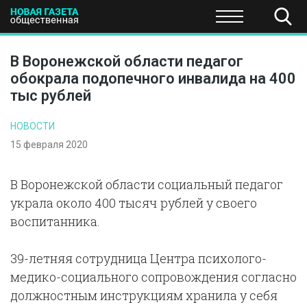
ПОЛИТИКА
ОБЩЕСТВО
ЭКОНОМИКА
НАУКА И Т
В Воронежской области педагог
обокрала подопечного инвалида на 400
тыс рублей
НОВОСТИ
15 февраля 2020
В Воронежской области социальный педагог
украла около 400 тысяч рублей у своего
воспитанника.
39-летняя сотрудница Центра психолого-
медико-социального сопровождения согласно
должностным инструкциям хранила у себя