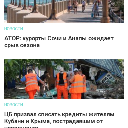
НОВОСТИ
АТОР: курорты Сочи и Анапы ожидает
срыв сезона
НОВОСТИ
ЦБ призвал списать кредиты жителям
Кубани и Крыма, пострадавшим от