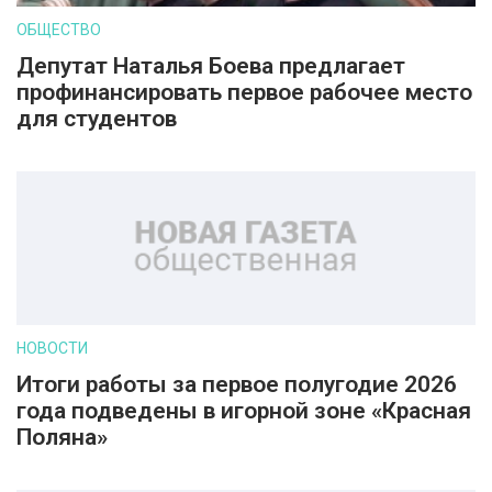
ОБЩЕСТВО
Депутат Наталья Боева предлагает
профинансировать первое рабочее место
для студентов
НОВОСТИ
Итоги работы за первое полугодие 2026
года подведены в игорной зоне «Красная
Поляна»