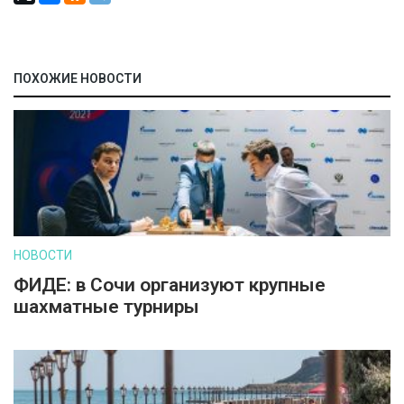
ПОХОЖИЕ НОВОСТИ
НОВОСТИ
ФИДЕ: в Сочи организуют крупные
шахматные турниры