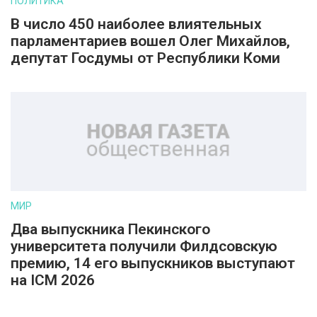
ПОЛИТИКА
В число 450 наиболее влиятельных
парламентариев вошел Олег Михайлов,
депутат Госдумы от Республики Коми
МИР
Два выпускника Пекинского
университета получили Филдсовскую
премию, 14 его выпускников выступают
на ICM 2026