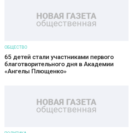
ОБЩЕСТВО
65 детей стали участниками первого
благотворительного дня в Академии
«Ангелы Плющенко»