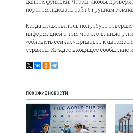
данной функции. Чтобы, якобы, провери
порекомендовать сайт 5 группам компан
Когда пользователь попробует совершит
информацией о том, что его данные рег
«обновить сейчас» приведет к автомат
сервисы. Каждое входящее сообщение и
ПОХОЖИЕ НОВОСТИ