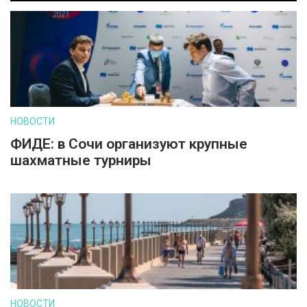
НОВОСТИ
ФИДЕ: в Сочи организуют крупные
шахматные турниры
НОВОСТИ