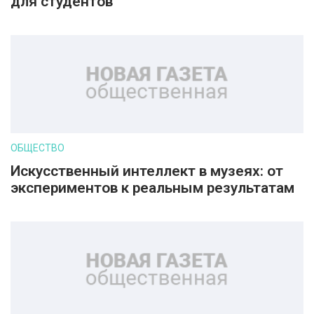
для студентов
ОБЩЕСТВО
Искусственный интеллект в музеях: от
экспериментов к реальным результатам