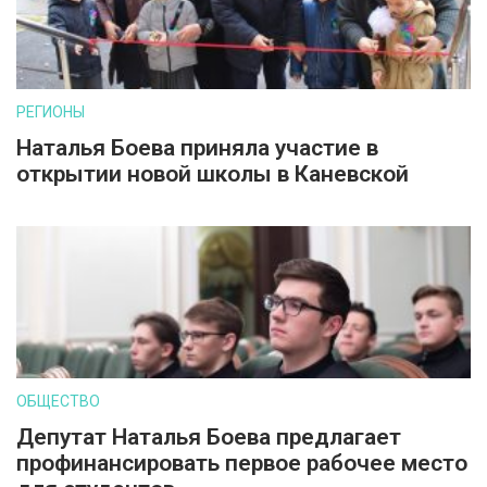
РЕГИОНЫ
Наталья Боева приняла участие в
открытии новой школы в Каневской
ОБЩЕСТВО
Депутат Наталья Боева предлагает
профинансировать первое рабочее место