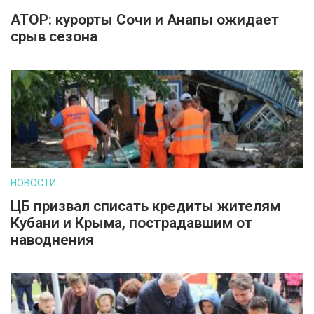
АТОР: курорты Сочи и Анапы ожидает
срыв сезона
НОВОСТИ
ЦБ призвал списать кредиты жителям
Кубани и Крыма, пострадавшим от
наводнения