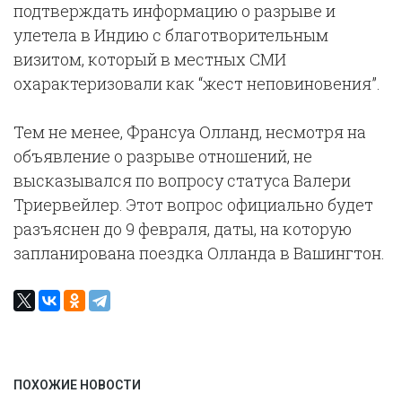
подтверждать информацию о разрыве и
улетела в Индию с благотворительным
визитом, который в местных СМИ
охарактеризовали как “жест неповиновения”.
Тем не менее, Франсуа Олланд, несмотря на
объявление о разрыве отношений, не
высказывался по вопросу статуса Валери
Триервейлер. Этот вопрос официально будет
разъяснен до 9 февраля, даты, на которую
запланирована поездка Олланда в Вашингтон.
ПОХОЖИЕ НОВОСТИ