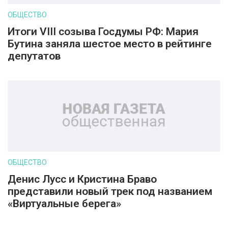
ОБЩЕСТВО
Итоги VIII созыва Госдумы РФ: Мария
Бутина заняла шестое место в рейтинге
депутатов
ОБЩЕСТВО
Денис Лусс и Кристина Браво
представили новый трек под названием
«Виртуальные берега»