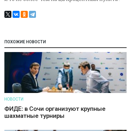
ПОХОЖИЕ НОВОСТИ
НОВОСТИ
ФИДЕ: в Сочи организуют крупные
шахматные турниры