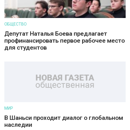
ОБЩЕСТВО
Депутат Наталья Боева предлагает
профинансировать первое рабочее место
для студентов
МИР
В Шаньси проходит диалог о глобальном
наследии