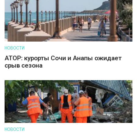
НОВОСТИ
АТОР: курорты Сочи и Анапы ожидает
срыв сезона
НОВОСТИ