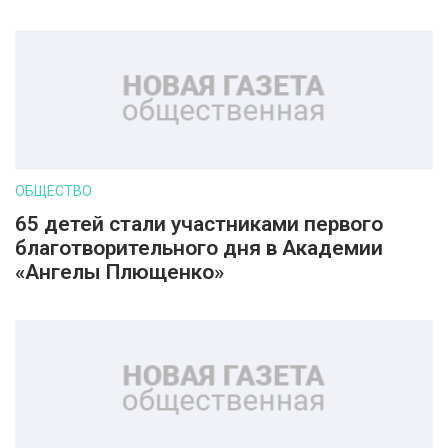
ОБЩЕСТВО
65 детей стали участниками первого
благотворительного дня в Академии
«Ангелы Плющенко»