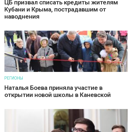
ЦБ призвал списать кредиты жителям
Кубани и Крыма, пострадавшим от
наводнения
РЕГИОНЫ
Наталья Боева приняла участие в
открытии новой школы в Каневской