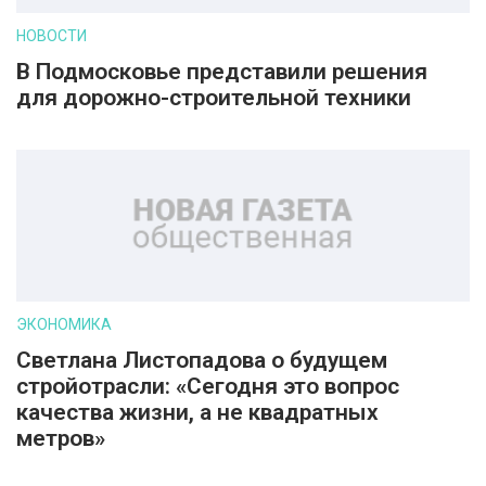
НОВОСТИ
В Подмосковье представили решения
для дорожно-строительной техники
ЭКОНОМИКА
Светлана Листопадова о будущем
стройотрасли: «Сегодня это вопрос
качества жизни, а не квадратных
метров»