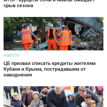
срыв сезона
НОВОСТИ
ЦБ призвал списать кредиты жителям
Кубани и Крыма, пострадавшим от
наводнения