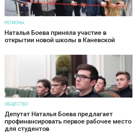
РЕГИОНЫ
Наталья Боева приняла участие в
открытии новой школы в Каневской
ОБЩЕСТВО
Депутат Наталья Боева предлагает
профинансировать первое рабочее место
для студентов