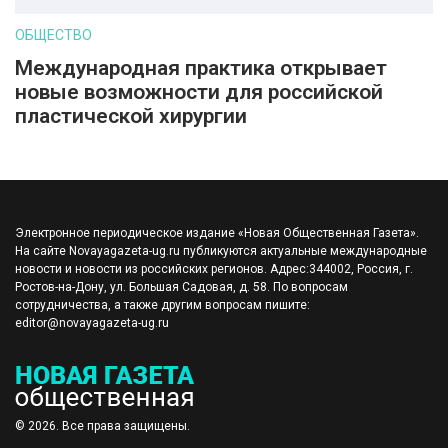
ОБЩЕСТВО
Международная практика открывает
новые возможности для российской
пластической хирургии
Электронное периодическое издание «Новая Общественная Газета».
На сайте Novayagazeta-ug.ru публикуются актуальные международные
новости и новости из российских регионов. Адрес:344002, Россия, г.
Ростов-на-Дону, ул. Большая Садовая, д. 58. По вопросам
сотрудничества, а также другим вопросам пишите:
editor@novayagazeta-ug.ru
© 2026. Все права защищены.