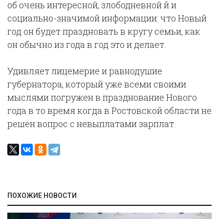
об очень интересной, злободневной й и
социально-значимой информации: что Новый
год он будет праздновать в кругу семьи, как
он обычно из года в год это и делает.
Удивляет лицемерие и равнодушие
губернатора, который уже всеми своими
мыслями погружен в празднование Нового
года в то время когда в Ростовской области не
решен вопрос с невыплатами зарплат.
ПОХОЖИЕ НОВОСТИ