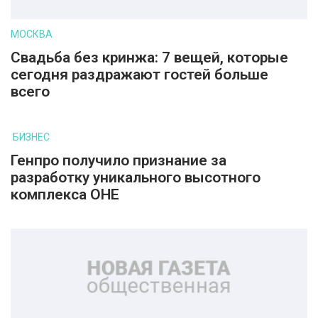
МОСКВА
Свадьба без кринжа: 7 вещей, которые
сегодня раздражают гостей больше
всего
БИЗНЕС
Генпро получило признание за
разработку уникального высотного
комплекса ОНЕ