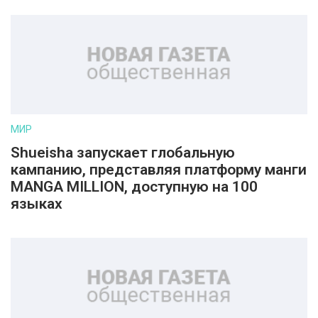
МИР
Shueisha запускает глобальную
кампанию, представляя платформу манги
MANGA MILLION, доступную на 100
языках