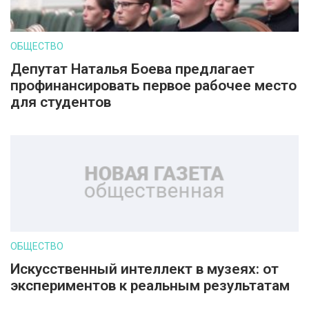
ОБЩЕСТВО
Депутат Наталья Боева предлагает
профинансировать первое рабочее место
для студентов
ОБЩЕСТВО
Искусственный интеллект в музеях: от
экспериментов к реальным результатам