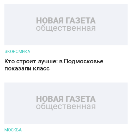
ЭКОНОМИКА
Кто строит лучше: в Подмосковье
показали класс
МОСКВА