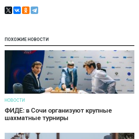
ПОХОЖИЕ НОВОСТИ
НОВОСТИ
ФИДЕ: в Сочи организуют крупные
шахматные турниры