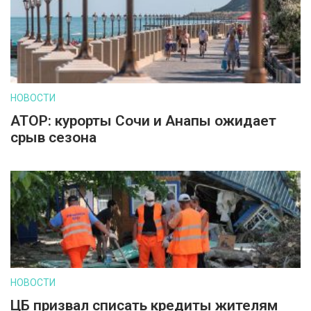
НОВОСТИ
АТОР: курорты Сочи и Анапы ожидает
срыв сезона
НОВОСТИ
ЦБ призвал списать кредиты жителям