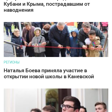
Кубани и Крыма, пострадавшим от
наводнения
РЕГИОНЫ
Наталья Боева приняла участие в
открытии новой школы в Каневской