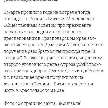
В марте прошлого года на встрече тогда
президента России Дмитрия Медведева с
Общественным советом при президенте
несколько раз поднимался вопрос о
преследовании в Краснодарском крае эко-
активистов, на что Дмитрий Анатольевич дал
поручение разобраться генпрокуратуре. В
конце 2012 года Газарян, ставший фигурантом
второго уголовного дела («угроза убийством»
охранников «дворца Путина»), покинул Россию
и в настоящее время получил вид на
жительство в Эстонии. Витишко остается
жить в Краснодарском крае.
Фото со страницы сайта ‘ВКонтакте’