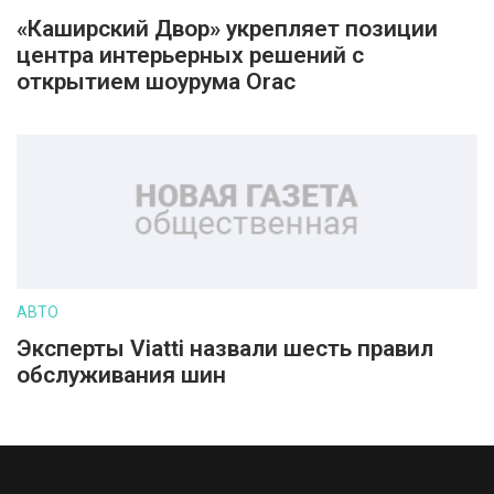
«Каширский Двор» укрепляет позиции
центра интерьерных решений с
открытием шоурума Orac
АВТО
Эксперты Viatti назвали шесть правил
обслуживания шин