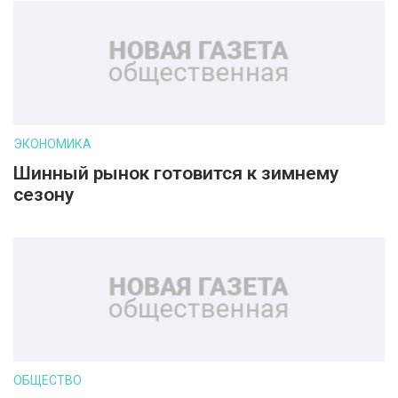
ЭКОНОМИКА
Шинный рынок готовится к зимнему
сезону
ОБЩЕСТВО