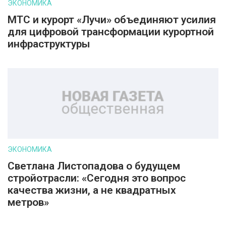
ЭКОНОМИКА
МТС и курорт «Лучи» объединяют усилия
для цифровой трансформации курортной
инфраструктуры
ЭКОНОМИКА
Светлана Листопадова о будущем
стройотрасли: «Сегодня это вопрос
качества жизни, а не квадратных
метров»