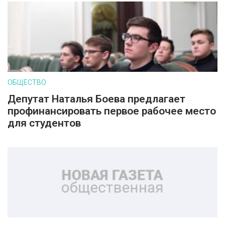
ОБЩЕСТВО
Депутат Наталья Боева предлагает
профинансировать первое рабочее место
для студентов