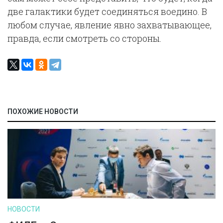
две галактики будет соединяться воедино. В
любом случае, явление явно захватывающее,
правда, если смотреть со стороны.
ПОХОЖИЕ НОВОСТИ
НОВОСТИ