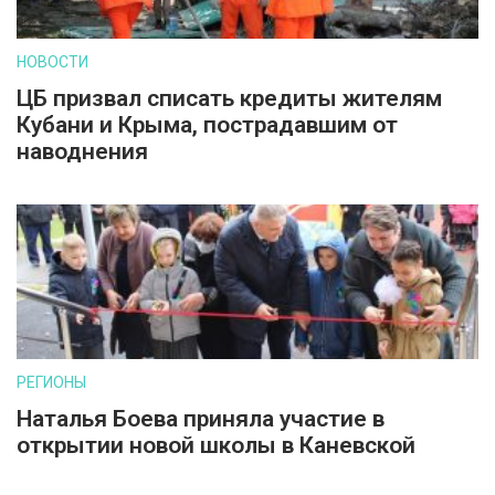
НОВОСТИ
ЦБ призвал списать кредиты жителям
Кубани и Крыма, пострадавшим от
наводнения
РЕГИОНЫ
Наталья Боева приняла участие в
открытии новой школы в Каневской