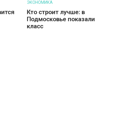
ЭКОНОМИКА
вится
Кто строит лучше: в
Подмосковье показали
класс