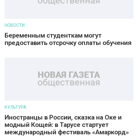
НОВОСТИ
Беременным студенткам могут
предоставить отсрочку оплаты обучения
КУЛЬТУРА
Иностранцы в России, сказка на Оке и
модный Кощей: в Тарусе стартует
международный фестиваль «Амаркорд»