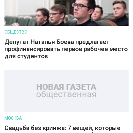
ОБЩЕСТВО
Депутат Наталья Боева предлагает
профинансировать первое рабочее место
для студентов
МОСКВА
Свадьба без кринжа: 7 вещей, которые