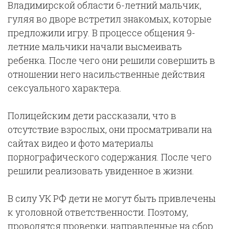
Владимирской области 6-летний мальчик,
гуляя во дворе встретил знакомых, которые
предложили игру. В процессе общения 9-
летние мальчики начали высмеивать
ребенка. После чего они решили совершить в
отношении него насильственные действия
сексуального характера.
Полицейским дети рассказали, что в
отсутствие взрослых, они просматривали на
сайтах видео и фото материалы
порнографического содержания. После чего
решили реализовать увиденное в жизни.
В силу УК РФ дети не могут быть привлечены
к уголовной ответственности. Поэтому,
проводятся проверки, направленные на сбор