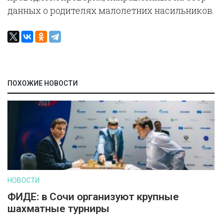
данных о родителях малолетних насильников.
ПОХОЖИЕ НОВОСТИ
НОВОСТИ
ФИДЕ: в Сочи организуют крупные
шахматные турниры