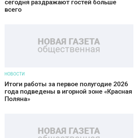
сегодня раздражают гостей больше
всего
НОВОСТИ
Итоги работы за первое полугодие 2026
года подведены в игорной зоне «Красная
Поляна»