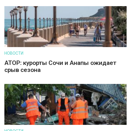
НОВОСТИ
АТОР: курорты Сочи и Анапы ожидает
срыв сезона