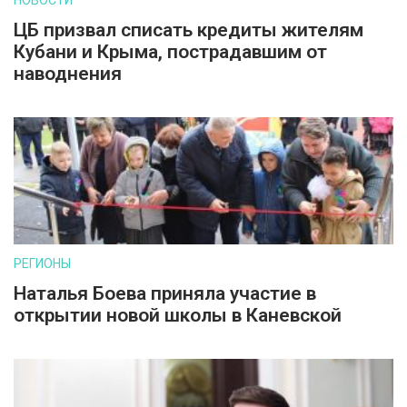
НОВОСТИ
ЦБ призвал списать кредиты жителям
Кубани и Крыма, пострадавшим от
наводнения
РЕГИОНЫ
Наталья Боева приняла участие в
открытии новой школы в Каневской