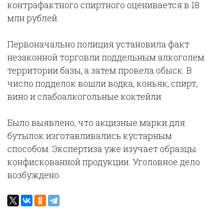
контрафактного спиртного оценивается в 18
млн рублей.
Первоначально полиция установила факт
незаконной торговли поддельным алкоголем
территории базы, а затем провела обыск. В
число подделок вошли водка, коньяк, спирт,
вино и слабоалкогольные коктейли.
Было выявлено, что акцизные марки для
бутылок изготавливались кустарным
способом. Экспертиза уже изучает образцы
конфискованной продукции. Уголовное дело
возбуждено.