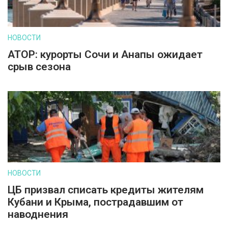
НОВОСТИ
АТОР: курорты Сочи и Анапы ожидает
срыв сезона
НОВОСТИ
ЦБ призвал списать кредиты жителям
Кубани и Крыма, пострадавшим от
наводнения