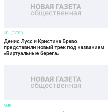
ОБЩЕСТВО
Денис Лусс и Кристина Браво
представили новый трек под названием
«Виртуальные берега»
МИР