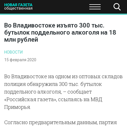
ПОЛИТИКА
ОБЩЕСТВО
ЭКОНОМИКА
НАУКА И Т
Во Владивостоке изъято 300 тыс.
бутылок поддельного алкоголя на 18
млн рублей
НОВОСТИ
15 февраля 2020
Во Владивостоке на одном из оптовых складов
полиция обнаружила 300 тыс. бутылок
поддельного алкоголя, – сообщает
«Российская газета», ссылаясь на МВД
Приморья.
Согласно предварительным данным, партия