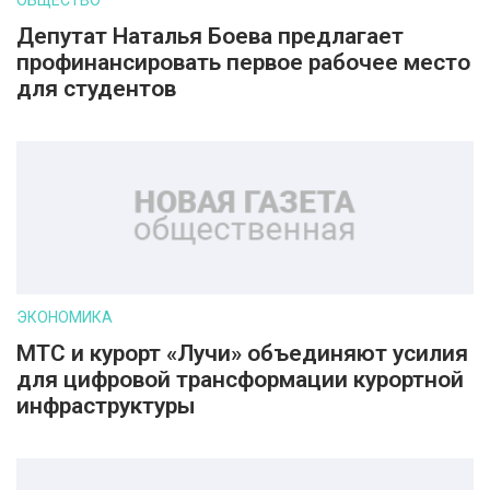
ОБЩЕСТВО
Депутат Наталья Боева предлагает
профинансировать первое рабочее место
для студентов
ЭКОНОМИКА
МТС и курорт «Лучи» объединяют усилия
для цифровой трансформации курортной
инфраструктуры