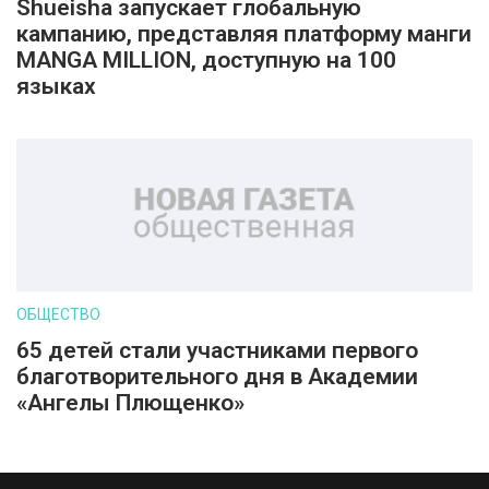
Shueisha запускает глобальную
кампанию, представляя платформу манги
MANGA MILLION, доступную на 100
языках
ОБЩЕСТВО
65 детей стали участниками первого
благотворительного дня в Академии
«Ангелы Плющенко»