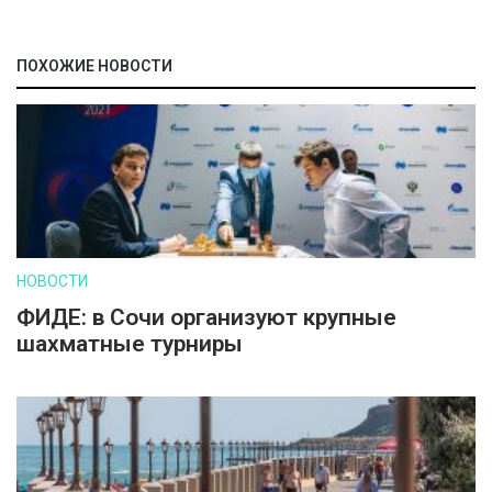
ПОХОЖИЕ НОВОСТИ
НОВОСТИ
ФИДЕ: в Сочи организуют крупные
шахматные турниры