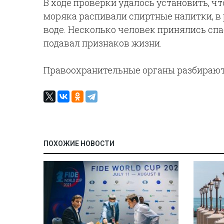
В ходе проверки удалось установить, чт
моряка распивали спиртные напитки, в 
воде. Несколько человек принялись спа
подавал признаков жизни.
Правоохранительные органы разбираютс
ПОХОЖИЕ НОВОСТИ