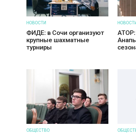
НОВОСТИ
НОВОСТ
ФИДЕ: в Сочи организуют
АТОР:
крупные шахматные
Анапы
турниры
сезон
ОБЩЕСТВО
ОБЩЕСТ