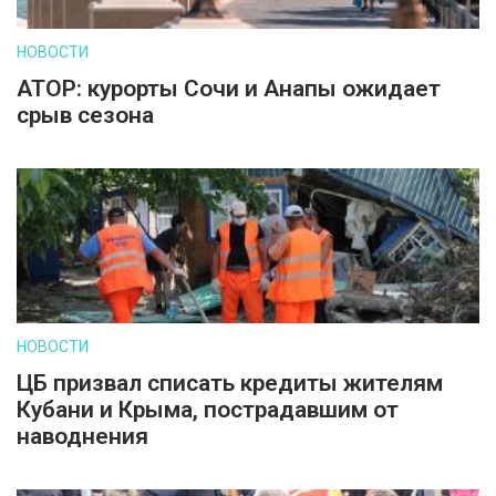
НОВОСТИ
АТОР: курорты Сочи и Анапы ожидает
срыв сезона
НОВОСТИ
ЦБ призвал списать кредиты жителям
Кубани и Крыма, пострадавшим от
наводнения