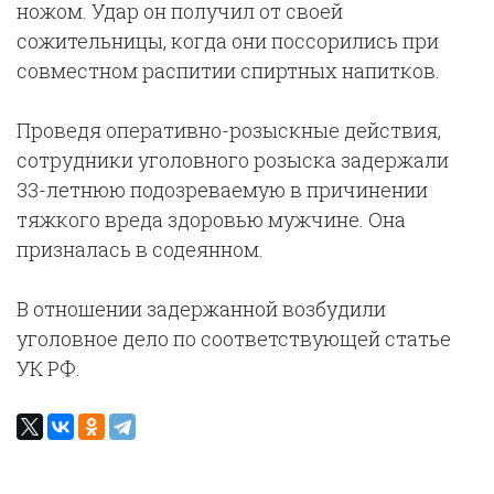
ножом. Удар он получил от своей
сожительницы, когда они поссорились при
совместном распитии спиртных напитков.
Проведя оперативно-розыскные действия,
сотрудники уголовного розыска задержали
33-летнюю подозреваемую в причинении
тяжкого вреда здоровью мужчине. Она
призналась в содеянном.
В отношении задержанной возбудили
уголовное дело по соответствующей статье
УК РФ.