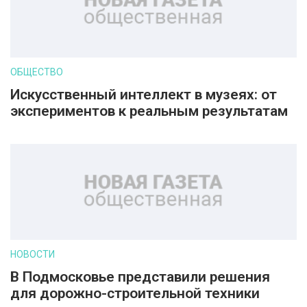
ОБЩЕСТВО
Искусственный интеллект в музеях: от
экспериментов к реальным результатам
НОВОСТИ
В Подмосковье представили решения
для дорожно-строительной техники