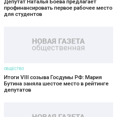
Депутат Наталья Боева предлагает
профинансировать первое рабочее место
для студентов
ОБЩЕСТВО
Итоги VIII созыва Госдумы РФ: Мария
Бутина заняла шестое место в рейтинге
депутатов