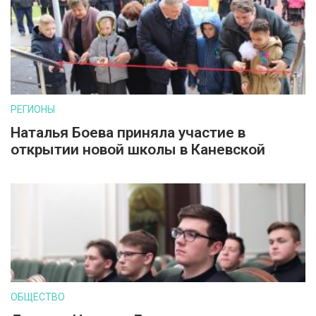
РЕГИОНЫ
Наталья Боева приняла участие в
открытии новой школы в Каневской
ОБЩЕСТВО