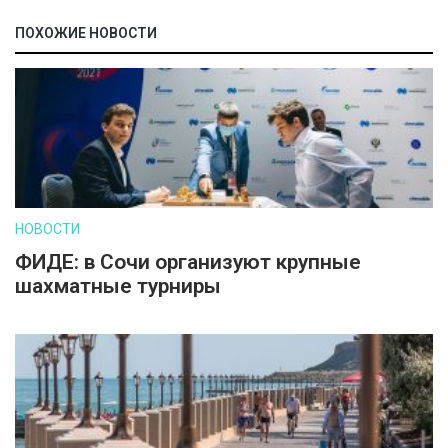
ПОХОЖИЕ НОВОСТИ
НОВОСТИ
ФИДЕ: в Сочи организуют крупные
шахматные турниры