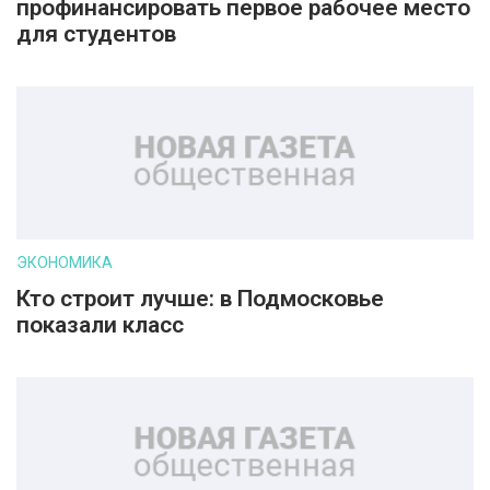
профинансировать первое рабочее место
для студентов
ЭКОНОМИКА
Кто строит лучше: в Подмосковье
показали класс