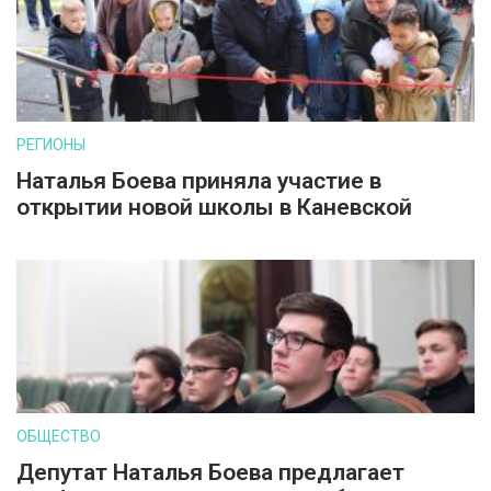
РЕГИОНЫ
Наталья Боева приняла участие в
открытии новой школы в Каневской
ОБЩЕСТВО
Депутат Наталья Боева предлагает