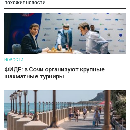
ПОХОЖИЕ НОВОСТИ
НОВОСТИ
ФИДЕ: в Сочи организуют крупные
шахматные турниры