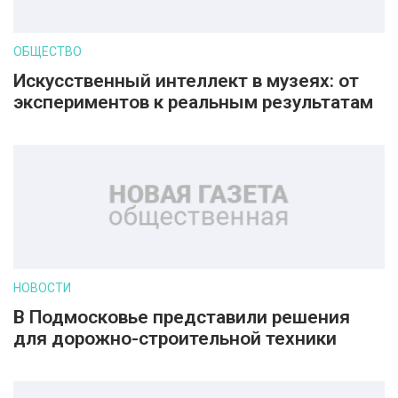
ОБЩЕСТВО
Искусственный интеллект в музеях: от
экспериментов к реальным результатам
НОВОСТИ
В Подмосковье представили решения
для дорожно-строительной техники