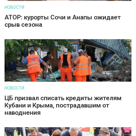
НОВОСТИ
АТОР: курорты Сочи и Анапы ожидает
срыв сезона
НОВОСТИ
ЦБ призвал списать кредиты жителям
Кубани и Крыма, пострадавшим от
наводнения