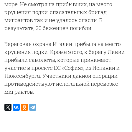
море. Не смотря на прибывших, на место
крушения лодки, спасательных бригад,
мигрантов так и не удалось спасти. В
результате, 30 беженцев погибли.
Береговая охрана Италии прибыла на место
крушения лодки. Кроме этого, к берегу Ливии
прибыли самолеты, которые принимают
участие в проекте ЕС «София», из Испании и
Люксенбурга. Участники данной операции
противодействуют нелегальной перевозке
мигрантов.