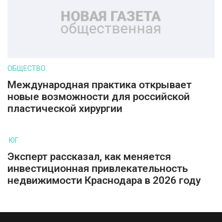
ОБЩЕСТВО
Международная практика открывает
новые возможности для российской
пластической хирургии
ЮГ
Эксперт рассказал, как меняется
инвестиционная привлекательность
недвижимости Краснодара в 2026 году