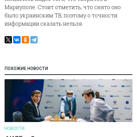
Мариуполе. Стоит отметить, что снято оно
было украинским ТВ, поэтому о точности
информации сказать нельзя.
ПОХОЖИЕ НОВОСТИ
НОВОСТИ