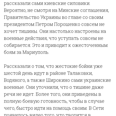
рассказали сами киевские силовики.
Вероятно, не смотря на Минские соглашения,
Правительство Украины во главе со своим
президентом Петром Порошенко совсем не
хочет тишины. Они настолько настроены на
военные действия, что уступать совсем не
собирается. Это и приводит к ожесточенным
боям за Мариуполь.
Рассказали о том, что жестокие бойни уже
шестой день идут в районе Талаковки,
Водяного, а также Широкино сами украинские
военные. Они уточнили, что о тишине даже
речи не идет. Более того, они приведены в
полную боевую готовность, чтобы в случае
чего, быстро идти на помощь своим. В Сети
появилось видео того, что творится в