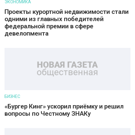
ЭКОНОМИКА
Проекты курортной недвижимости стали
одними из главных победителей
федеральной премии в сфере
девелопмента
БИЗНЕС
«Бургер Кинг» ускорил приёмку и решил
вопросы по Честному ЗНАКу