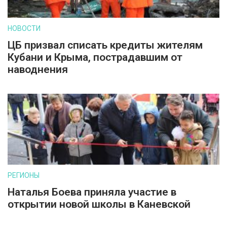
НОВОСТИ
ЦБ призвал списать кредиты жителям
Кубани и Крыма, пострадавшим от
наводнения
РЕГИОНЫ
Наталья Боева приняла участие в
открытии новой школы в Каневской