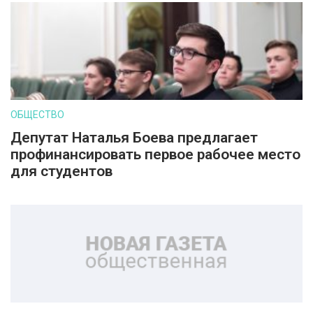
ОБЩЕСТВО
Депутат Наталья Боева предлагает
профинансировать первое рабочее место
для студентов