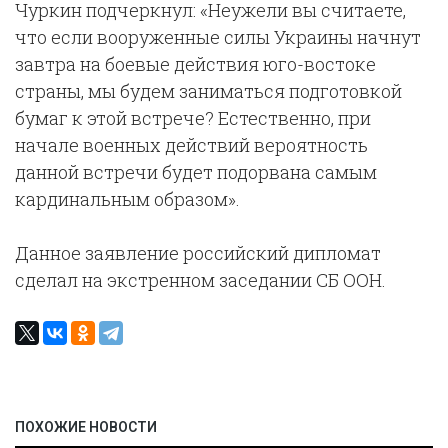
Чуркин подчеркнул: «Неужели вы считаете,
что если вооруженные силы Украины начнут
завтра на боевые действия юго-востоке
страны, мы будем заниматься подготовкой
бумаг к этой встрече? Естественно, при
начале военных действий вероятность
данной встречи будет подорвана самым
кардинальным образом».
Данное заявление российский дипломат
сделал на экстренном заседании СБ ООН.
ПОХОЖИЕ НОВОСТИ