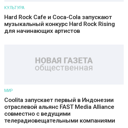
КУЛЬТУРА
Hard Rock Cafe и Coca-Cola запускают
музыкальный конкурс Hard Rock Rising
для начинающих артистов
МИР
Coolita запускает первый в Индонезии
отраслевой альянс FAST Media Alliance
совместно с ведущими
телерадиовещательными компаниями