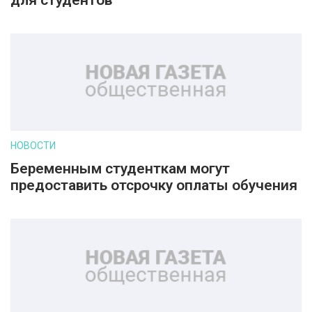
для студентов
НОВОСТИ
Беременным студенткам могут
предоставить отсрочку оплаты обучения