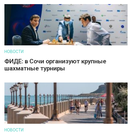
НОВОСТИ
ФИДЕ: в Сочи организуют крупные
шахматные турниры
НОВОСТИ