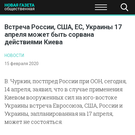
ПОЛИТИКА
ОБЩЕСТВО
ЭКОНОМИКА
НАУКА И Т
Встреча России, США, ЕС, Украины 17
апреля может быть сорвана
действиями Киева
НОВОСТИ
15 февраля 2020
В. Чуркин, постпред России при ООН, сегодня,
14 апреля, заявил, что в случае применения
Киевом вооруженных сил на юго-востоке
Украины встреча Евросоюза, США, России и
Украины, запланированная на 17 апреля,
может не состояться.