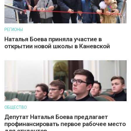
РЕГИОНЫ
Наталья Боева приняла участие в
открытии новой школы в Каневской
ОБЩЕСТВО
Депутат Наталья Боева предлагает
профинансировать первое рабочее место