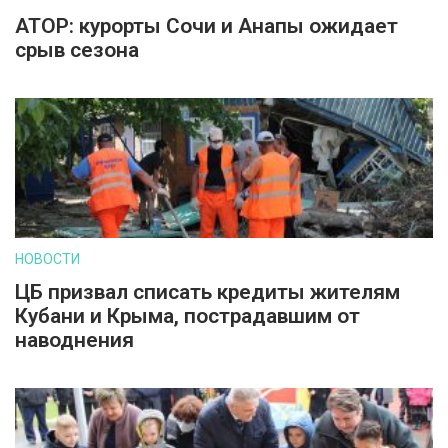
АТОР: курорты Сочи и Анапы ожидает
срыв сезона
НОВОСТИ
ЦБ призвал списать кредиты жителям
Кубани и Крыма, пострадавшим от
наводнения