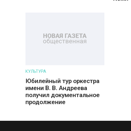
КУЛЬТУРА
Юбилейный тур оркестра
имени В. В. Андреева
получил документальное
продолжение