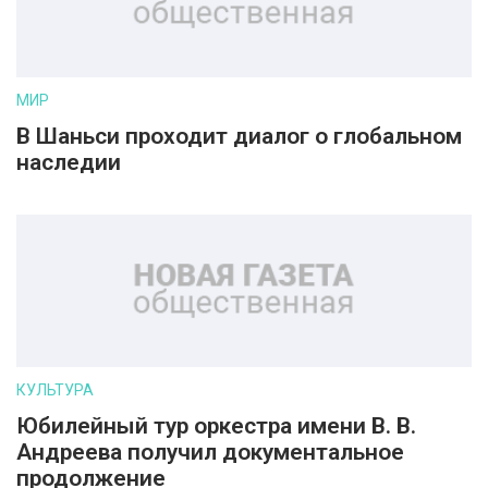
МИР
В Шаньси проходит диалог о глобальном
наследии
КУЛЬТУРА
Юбилейный тур оркестра имени В. В.
Андреева получил документальное
продолжение