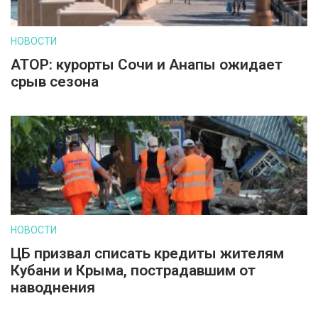
НОВОСТИ
АТОР: курорты Сочи и Анапы ожидает
срыв сезона
НОВОСТИ
ЦБ призвал списать кредиты жителям
Кубани и Крыма, пострадавшим от
наводнения