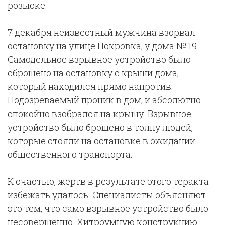
розыске.
7 декабря неизвестный мужчина взорвал
остановку на улице Покровка, у дома № 19.
Самодельное взрывное устройство было
сброшено на остановку с крыши дома,
который находился прямо напротив.
Подозреваемый проник в дом, и абсолютно
спокойно взобрался на крышу. Взрывное
устройство было брошено в толпу людей,
которые стояли на остановке в ожидании
общественного транспорта.
К счастью, жертв в результате этого теракта
избежать удалось. Специалисты объясняют
это тем, что само взрывное устройство было
несовершенно. Хитроумную конструкцию