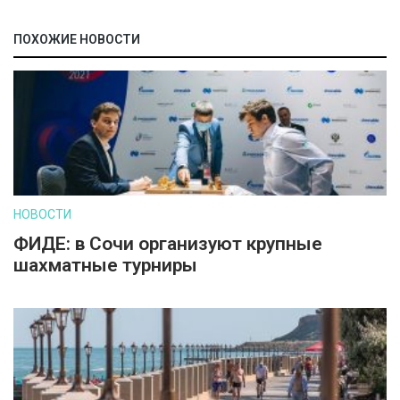
ПОХОЖИЕ НОВОСТИ
НОВОСТИ
ФИДЕ: в Сочи организуют крупные
шахматные турниры