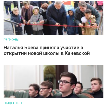
РЕГИОНЫ
Наталья Боева приняла участие в
открытии новой школы в Каневской
ОБЩЕСТВО