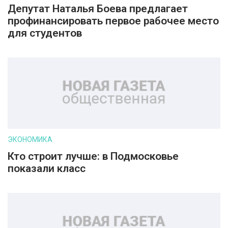
Депутат Наталья Боева предлагает
профинансировать первое рабочее место
для студентов
ЭКОНОМИКА
Кто строит лучше: в Подмосковье
показали класс