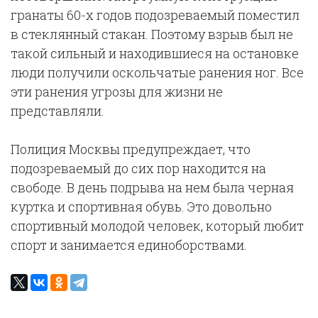
гранаты 60-х годов подозреваемый поместил
в стеклянный стакан. Поэтому взрыв был не
такой сильный и находившиеся на остановке
люди получили оскольчатые ранения ног. Все
эти ранения угрозы для жизни не
представляли.
Полиция Москвы предупреждает, что
подозреваемый до сих пор находится на
свободе. В день подрыва на нем была черная
куртка и спортивная обувь. Это довольно
спортивный молодой человек, который любит
спорт и занимается единоборствами.