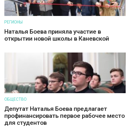
РЕГИОНЫ
Наталья Боева приняла участие в
открытии новой школы в Каневской
ОБЩЕСТВО
Депутат Наталья Боева предлагает
профинансировать первое рабочее место
для студентов