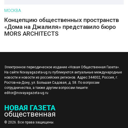
МОСКВА
Концепцию общественных пространств
«Дома на Джалиля» представило бюро
MORS ARCHITECTS
Электронное периодическое издание «Новая Общественная Газета».
На сайте Novayagazeta-ug.ru публикуются актуальные международные
новости и новости из российских регионов. Адрес:344002, Россия, г.
Ростов-на-Дону, ул. Большая Садовая, д. 58. По вопросам
сотрудничества, а также другим вопросам пишите:
editor@novayagazeta-ug.ru
© 2026. Все права защищены.