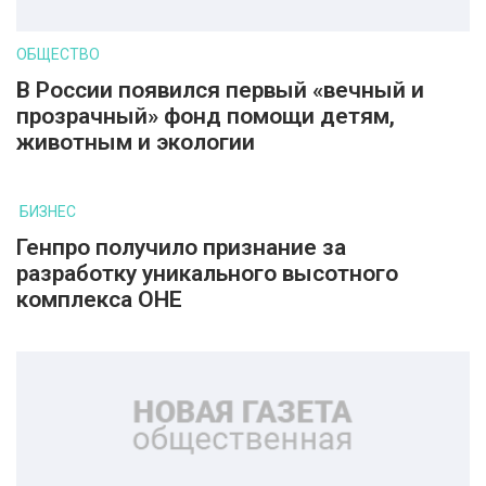
ОБЩЕСТВО
В России появился первый «вечный и
прозрачный» фонд помощи детям,
животным и экологии
БИЗНЕС
Генпро получило признание за
разработку уникального высотного
комплекса ОНЕ