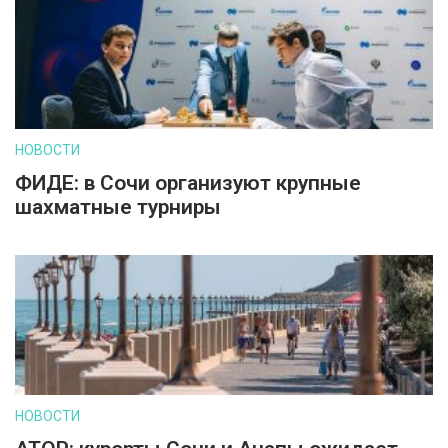
НОВОСТИ
ФИДЕ: в Сочи организуют крупные
шахматные турниры
НОВОСТИ