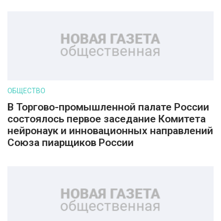
ОБЩЕСТВО
В Торгово-промышленной палате России
состоялось первое заседание Комитета
нейронаук и инновационных направлений
Союза пиарщиков России