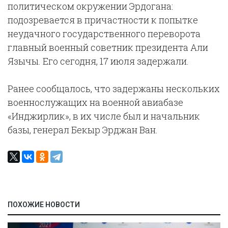
политическом окружении Эрдогана:
подозревается в причастности к попытке
неудачного государственного переворота
главный военный советник президента Али
Язычы. Его сегодня, 17 июля задержали.
Ранее сообщалось, что задержаны нескольких
военнослужащих на военной авиабазе
«Инджирлик», в их числе был и начальник
базы, генерал Бекыр Эрджан Ван.
ПОХОЖИЕ НОВОСТИ