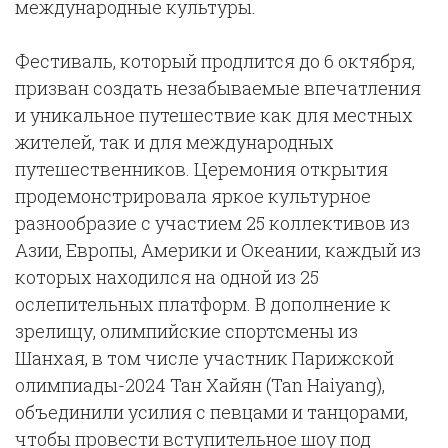
международные культуры.
Фестиваль, который продлится до 6 октября,
призван создать незабываемые впечатления
и уникальное путешествие как для местных
жителей, так и для международных
путешественников. Церемония открытия
продемонстрировала яркое культурное
разнообразие с участием 25 коллективов из
Азии, Европы, Америки и Океании, каждый из
которых находился на одной из 25
ослепительных платформ. В дополнение к
зрелищу, олимпийские спортсмены из
Шанхая, в том числе участник Парижской
олимпиады-2024 Тан Хайян (Tan Haiyang),
объединили усилия с певцами и танцорами,
чтобы провести вступительное шоу под