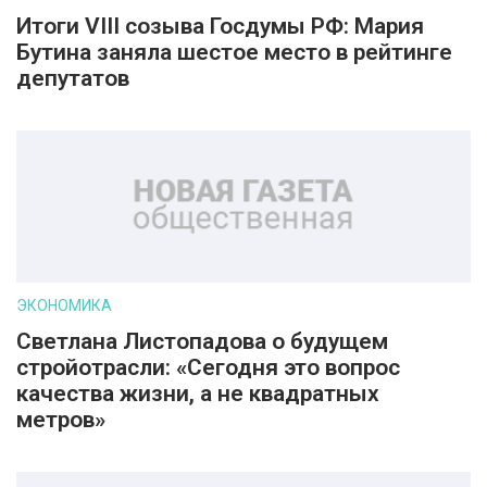
Итоги VIII созыва Госдумы РФ: Мария
Бутина заняла шестое место в рейтинге
депутатов
ЭКОНОМИКА
Светлана Листопадова о будущем
стройотрасли: «Сегодня это вопрос
качества жизни, а не квадратных
метров»