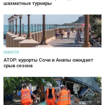
шахматные турниры
НОВОСТИ
АТОР: курорты Сочи и Анапы ожидает
срыв сезона