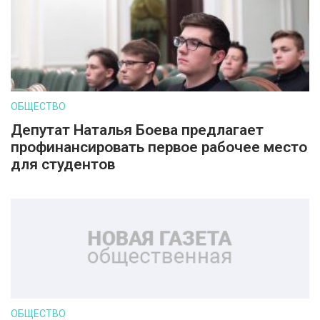
ОБЩЕСТВО
Депутат Наталья Боева предлагает
профинансировать первое рабочее место
для студентов
ОБЩЕСТВО