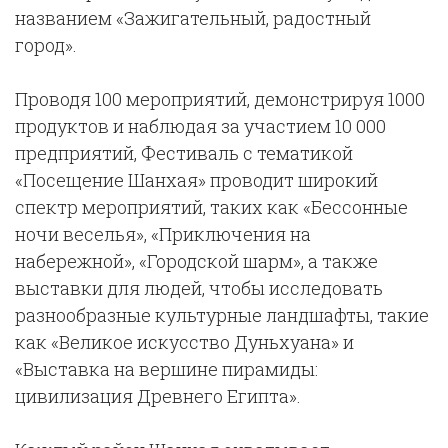
названием «Зажигательный, радостный
город».
Проводя 100 мероприятий, демонстрируя 1000
продуктов и наблюдая за участием 10 000
предприятий, Фестиваль с тематикой
«Посещение Шанхая» проводит широкий
спектр мероприятий, таких как «Бессонные
ночи веселья», «Приключения на
набережной», «Городской шарм», а также
выставки для людей, чтобы исследовать
разнообразные культурные ландшафты, такие
как «Великое искусство Дуньхуана» и
«Выставка на вершине пирамиды:
цивилизация Древнего Египта».