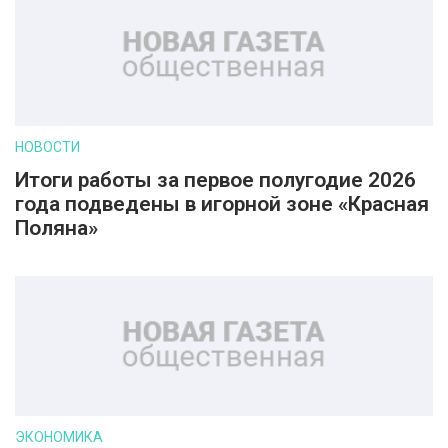
НОВОСТИ
Итоги работы за первое полугодие 2026
года подведены в игорной зоне «Красная
Поляна»
ЭКОНОМИКА