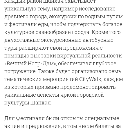
Каждый район Шанхая охватывает
уникальную тему, например исследование
древнего города, экскурсии по водным путям
и фестивали еды, чтобы подчеркнуть богатое
культурное разнообразие города. Кроме того,
двухэтажные экскурсионные автобусные
туры расширяют свои предложения с
помощью выставки виртуальной реальности
«Вечный Нотр-Дам», обеспечивая глубокое
погружение. Также будет организовано семь
тематических мероприятий CityWalk, каждое
из которых призвано продемонстрировать
уникальные аспекты яркой городской
культуры Шанхая.
Для Фестиваля были открыты специальные
акции и предложения, в том числе билеты за