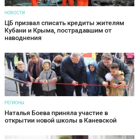
НОВОСТИ
ЦБ призвал списать кредиты жителям
Кубани и Крыма, пострадавшим от
наводнения
РЕГИОНЫ
Наталья Боева приняла участие в
открытии новой школы в Каневской