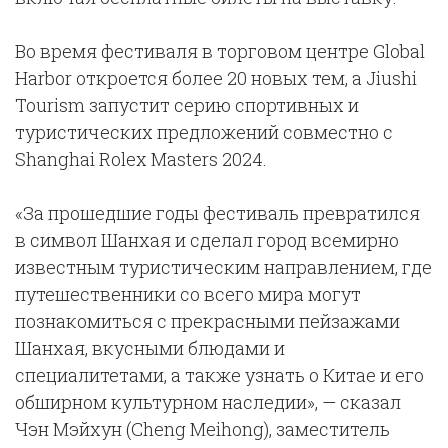
Во время фестиваля в торговом центре Global
Harbor откроется более 20 новых тем, а Jiushi
Tourism запустит серию спортивных и
туристических предложений совместно с
Shanghai Rolex Masters 2024.
«За прошедшие годы фестиваль превратился
в символ Шанхая и сделал город всемирно
известным туристическим направлением, где
путешественники со всего мира могут
познакомиться с прекрасными пейзажами
Шанхая, вкусными блюдами и
специалитетами, а также узнать о Китае и его
обширном культурном наследии», — сказал
Чэн Мэйхун (Cheng Meihong), заместитель