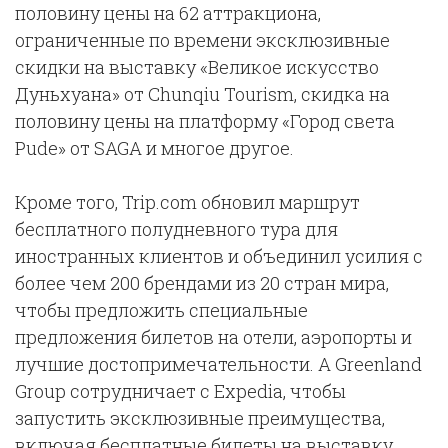
половину цены на 62 аттракциона,
ограниченные по времени эксклюзивные
скидки на выставку «Великое искусство
Дуньхуана» от Chunqiu Tourism, скидка на
половину цены на платформу «Город света
Pude» от SAGA и многое другое.
Кроме того, Trip.com обновил маршрут
бесплатного полудневного тура для
иностранных клиентов и объединил усилия с
более чем 200 брендами из 20 стран мира,
чтобы предложить специальные
предложения билетов на отели, аэропорты и
лучшие достопримечательности. А Greenland
Group сотрудничает с Expedia, чтобы
запустить эксклюзивные преимущества,
включая бесплатные билеты на выставку.