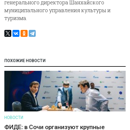
генерального директора Шанхайского
муниципального управления культуры и
туризма.
ПОХОЖИЕ НОВОСТИ
НОВОСТИ
ФИДЕ: в Сочи организуют крупные