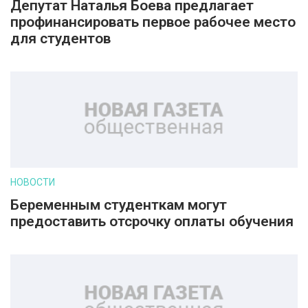
Депутат Наталья Боева предлагает
профинансировать первое рабочее место
для студентов
НОВОСТИ
Беременным студенткам могут
предоставить отсрочку оплаты обучения