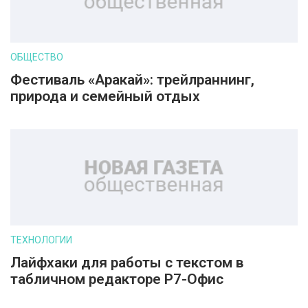
ОБЩЕСТВО
Фестиваль «Аракай»: трейлраннинг,
природа и семейный отдых
ТЕХНОЛОГИИ
Лайфхаки для работы с текстом в
табличном редакторе Р7-Офис