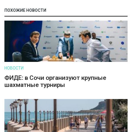
ПОХОЖИЕ НОВОСТИ
НОВОСТИ
ФИДЕ: в Сочи организуют крупные
шахматные турниры