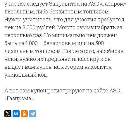
участие следует Заправится на АЗС «Газпром»
дизельным, либо бензиновым топливом.
Нужно учитывать, что для участия требуется
чек на 3 000 рублей. Можно сумму набрать за
несколько раз. Но минимально чек должен
быть на 1 000 – бензиновым или на 500 –
дизельным топливом. После этого, насобирав
чеки, нужно их предъявить кассиру и он
выдает вам купон, на котором находится
уникальный код.
А вот сам купон регистрируют на сайте АЗС
«Газпрома».