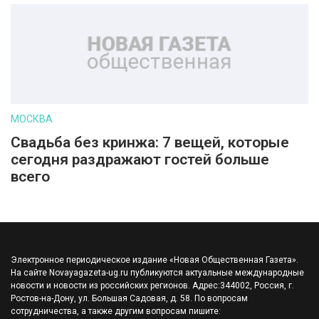
МОСКВА
Свадьба без кринжа: 7 вещей, которые
сегодня раздражают гостей больше
всего
Электронное периодическое издание «Новая Общественная Газета».
На сайте Novayagazeta-ug.ru публикуются актуальные международные
новости и новости из российских регионов. Адрес:344002, Россия, г.
Ростов-на-Дону, ул. Большая Садовая, д. 58. По вопросам
сотрудничества, а также другим вопросам пишите: