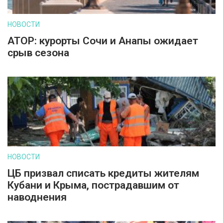
НОВОСТИ
АТОР: курорты Сочи и Анапы ожидает
срыв сезона
НОВОСТИ
ЦБ призвал списать кредиты жителям
Кубани и Крыма, пострадавшим от
наводнения