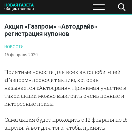
ПОЛИТИКА
ОБЩЕСТВО
ЭКОНОМИКА
НАУКА И Т
Акция «Газпром» «Автодрайв»
регистрация купонов
НОВОСТИ
15 февраля 2020
Приятные новости для всех автолюбителей.
«Газпром» проводит акцию, которая
называется «Автодрайв». Принимая участие в
такой акции можно выиграть очень ценные и
интересные призы.
Сама акция будет проходить с 12 февраля по 15
апреля. А вот для того, чтобы принять