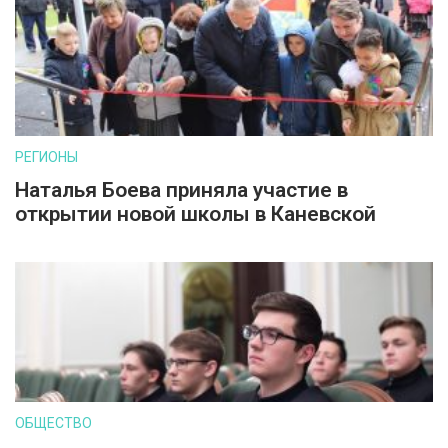
РЕГИОНЫ
Наталья Боева приняла участие в
открытии новой школы в Каневской
ОБЩЕСТВО