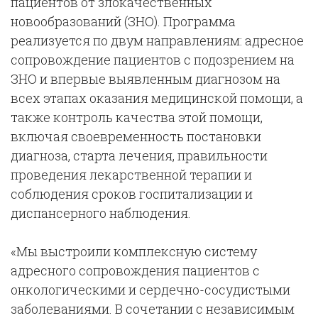
пациентов от злокачественных
новообразований (ЗНО). Программа
реализуется по двум направлениям: адресное
сопровождение пациентов с подозрением на
ЗНО и впервые выявленным диагнозом на
всех этапах оказания медицинской помощи, а
также контроль качества этой помощи,
включая своевременность постановки
диагноза, старта лечения, правильности
проведения лекарственной терапии и
соблюдения сроков госпитализации и
диспансерного наблюдения.
«Мы выстроили комплексную систему
адресного сопровождения пациентов с
онкологическими и сердечно-сосудистыми
заболеваниями. В сочетании с независимым