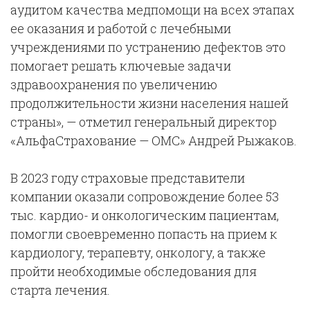
аудитом качества медпомощи на всех этапах
ее оказания и работой с лечебными
учреждениями по устранению дефектов это
помогает решать ключевые задачи
здравоохранения по увеличению
продолжительности жизни населения нашей
страны», — отметил генеральный директор
«АльфаСтрахование — ОМС» Андрей Рыжаков.
В 2023 году страховые представители
компании оказали сопровождение более 53
тыс. кардио- и онкологическим пациентам,
помогли своевременно попасть на прием к
кардиологу, терапевту, онкологу, а также
пройти необходимые обследования для
старта лечения.