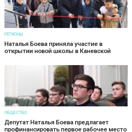
РЕГИОНЫ
Наталья Боева приняла участие в
открытии новой школы в Каневской
ОБЩЕСТВО
Депутат Наталья Боева предлагает
профинансировать первое рабочее место