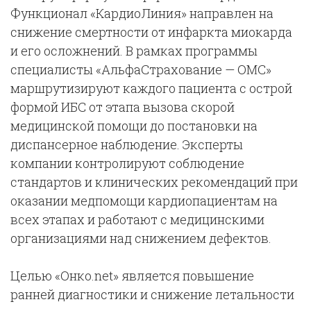
Функционал «КардиоЛиния» направлен на
снижение смертности от инфаркта миокарда
и его осложнений. В рамках программы
специалисты «АльфаСтрахование — ОМС»
маршрутизируют каждого пациента с острой
формой ИБС от этапа вызова скорой
медицинской помощи до постановки на
диспансерное наблюдение. Эксперты
компании контролируют соблюдение
стандартов и клинических рекомендаций при
оказании медпомощи кардиопациентам на
всех этапах и работают с медицинскими
организациями над снижением дефектов.
Целью «Онко.net» является повышение
ранней диагностики и снижение летальности