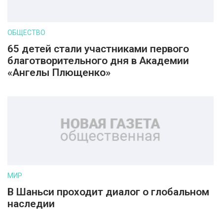
ОБЩЕСТВО
65 детей стали участниками первого
благотворительного дня в Академии
«Ангелы Плющенко»
МИР
В Шаньси проходит диалог о глобальном
наследии