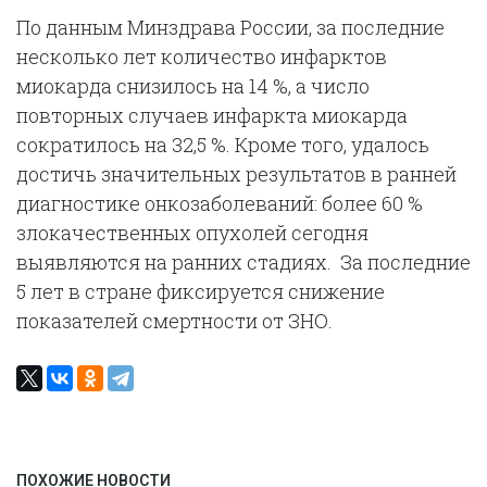
По данным Минздрава России, за последние
несколько лет количество инфарктов
миокарда снизилось на 14 %, а число
повторных случаев инфаркта миокарда
сократилось на 32,5 %. Кроме того, удалось
достичь значительных результатов в ранней
диагностике онкозаболеваний: более 60 %
злокачественных опухолей сегодня
выявляются на ранних стадиях. За последние
5 лет в стране фиксируется снижение
показателей смертности от ЗНО.
ПОХОЖИЕ НОВОСТИ