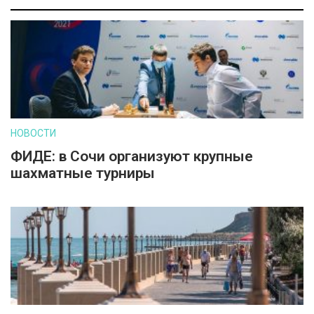
НОВОСТИ
ФИДЕ: в Сочи организуют крупные
шахматные турниры