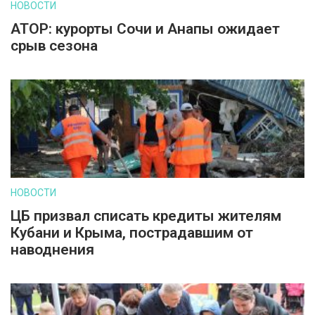
НОВОСТИ
АТОР: курорты Сочи и Анапы ожидает
срыв сезона
НОВОСТИ
ЦБ призвал списать кредиты жителям
Кубани и Крыма, пострадавшим от
наводнения