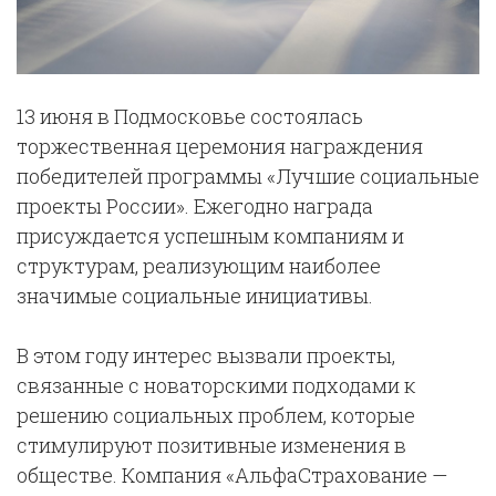
13 июня в Подмосковье состоялась
торжественная церемония награждения
победителей программы «Лучшие социальные
проекты России». Ежегодно награда
присуждается успешным компаниям и
структурам, реализующим наиболее
значимые социальные инициативы.
В этом году интерес вызвали проекты,
связанные с новаторскими подходами к
решению социальных проблем, которые
стимулируют позитивные изменения в
обществе. Компания «АльфаСтрахование —