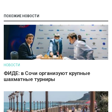
ПОХОЖИЕ НОВОСТИ
НОВОСТИ
ФИДЕ: в Сочи организуют крупные
шахматные турниры