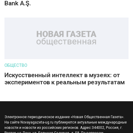
Bank A.Ş.
ОБЩЕСТВО
Искусственный интеллект в музеях: от
экспериментов к реальным результатам
Электронное периодическое издание «Новая Общественная Газета».
На сайте Novayagazeta-ug.ru публикуются актуальные международные
новости и новости из российских регионов. Адрес:344002, Россия, г.