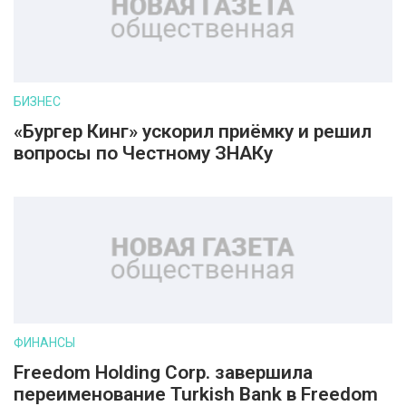
БИЗНЕС
«Бургер Кинг» ускорил приёмку и решил
вопросы по Честному ЗНАКу
ФИНАНСЫ
Freedom Holding Corp. завершила
переименование Turkish Bank в Freedom