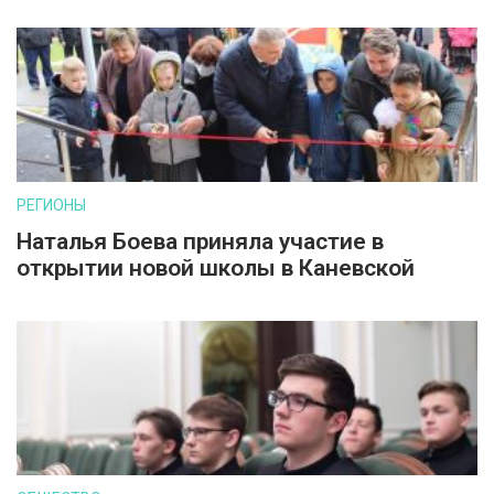
РЕГИОНЫ
Наталья Боева приняла участие в
открытии новой школы в Каневской