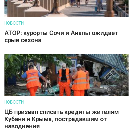
НОВОСТИ
АТОР: курорты Сочи и Анапы ожидает
срыв сезона
НОВОСТИ
ЦБ призвал списать кредиты жителям
Кубани и Крыма, пострадавшим от
наводнения