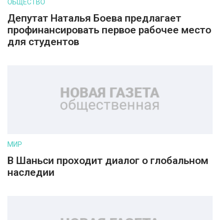
ОБЩЕСТВО
Депутат Наталья Боева предлагает
профинансировать первое рабочее место
для студентов
МИР
В Шаньси проходит диалог о глобальном
наследии