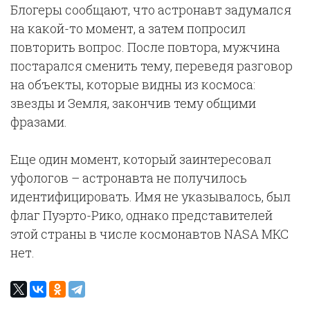
Блогеры сообщают, что астронавт задумался
на какой-то момент, а затем попросил
повторить вопрос. После повтора, мужчина
постарался сменить тему, переведя разговор
на объекты, которые видны из космоса:
звезды и Земля, закончив тему общими
фразами.
Еще один момент, который заинтересовал
уфологов – астронавта не получилось
идентифицировать. Имя не указывалось, был
флаг Пуэрто-Рико, однако представителей
этой страны в числе космонавтов NASA МКС
нет.